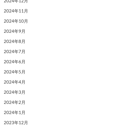
2024年12月
2024年11月
2024年10月
2024年9月
2024年8月
2024年7月
2024年6月
2024年5月
2024年4月
2024年3月
2024年2月
2024年1月
2023年12月