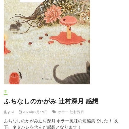
本
ふちなしのかがみ 辻村深月 感想
yuki
2024年2月19日
ホラー
辻村深月
ふちなしのかがみ辻村深月 ホラー風味の短編集でした！ 以
下、ネタバレを含んだ感想となります！