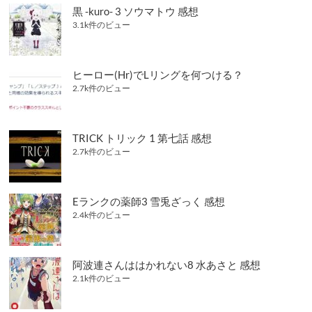
黒 -kuro- 3 ソウマトウ 感想
3.1k件のビュー
ヒーロー(Hr)でLリングを何つける？
2.7k件のビュー
TRICK トリック 1 第七話 感想
2.7k件のビュー
Eランクの薬師3 雪兎ざっく 感想
2.4k件のビュー
阿波連さんははかれない8 水あさと 感想
2.1k件のビュー