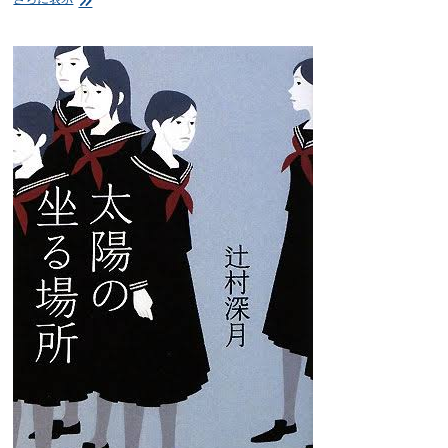
ナ
グ
辻
村
深
月
感
想