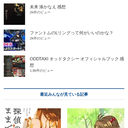
未来 湊かなえ 感想
2k件のビュー
ファントムのLリングって何がいいのかな？
2k件のビュー
ODDTAXI オッドタクシー オフィシャルブック 感
想
1.8k件のビュー
最近みんなが見ている記事