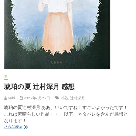
本
琥珀の夏 辻村深月 感想
yuki
2022年6月22日
小説
辻村深月
琥珀の夏辻村深月 ああ、いいですね！すごいよかったです！
これは素晴らしい作品・・・ 以下、ネタバレを含んだ感想と
なります！
琥
さらに表示
珀