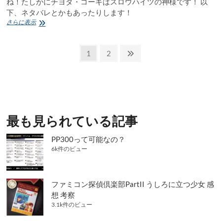
ね！たしかにチヨダ・コーキはスロウハイツの神様です！ 以
下、ネタバレとかもあったりします！
ス
さらに表示
ロ
ウ
投
ハ
固
固
次
1
2
イ
定
定
の
稿
ツ
ペ
ペ
ペ
の
の
神
ー
ー
ー
様
ペ
ジ
ジ
ジ
㊦
辻
ー
最も見られている記事
村
ジ
深
月
PP300って可能なの？
送
感
6k件のビュー
想
り
ファミコン探偵倶楽部PartII うしろに立つ少女 感
想 考察
3.1k件のビュー