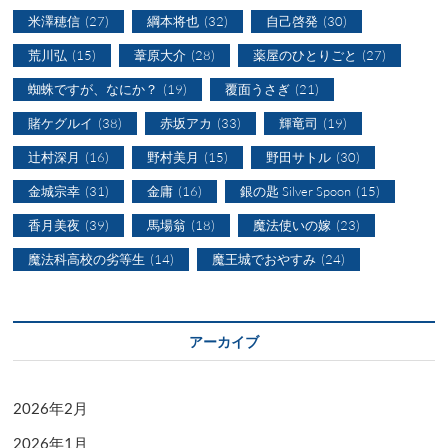
米澤穂信
(27)
綱本将也
(32)
自己啓発
(30)
荒川弘
(15)
葦原大介
(28)
薬屋のひとりごと
(27)
蜘蛛ですが、なにか？
(19)
覆面うさぎ
(21)
賭ケグルイ
(38)
赤坂アカ
(33)
輝竜司
(19)
辻村深月
(16)
野村美月
(15)
野田サトル
(30)
金城宗幸
(31)
金庸
(16)
銀の匙 Silver Spoon
(15)
香月美夜
(39)
馬場翁
(18)
魔法使いの嫁
(23)
魔法科高校の劣等生
(14)
魔王城でおやすみ
(24)
アーカイブ
2026年2月
2026年1月