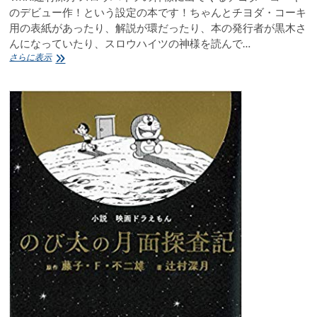
のデビュー作！という設定の本です！ちゃんとチヨダ・コーキ
用の表紙があったり、解説が環だったり、本の発行者が黒木さ
んになっていたり、スロウハイツの神様を読んで…
V.T.R.
さらに表示
辻
村
深
月
感
想