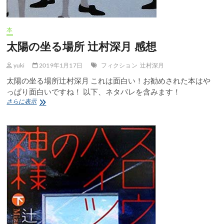
本
太陽の坐る場所 辻村深月 感想
yuki
2019年1月17日
フィクション
辻村深月
太陽の坐る場所辻村深月 これは面白い！お勧めされた本はや
っぱり面白いですね！ 以下、ネタバレを含みます！
太
さらに表示
陽
の
坐
る
場
所
辻
村
深
月
感
想