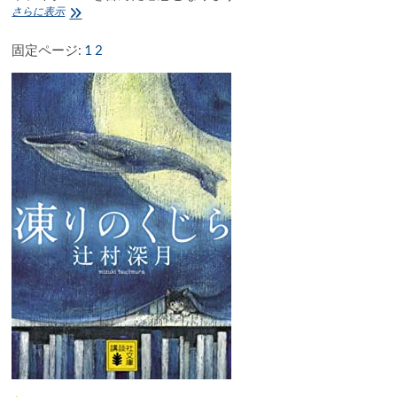
ふ
さらに表示
ち
な
固定ページ:
1
2
し
の
か
が
み
辻
村
深
月
感
想