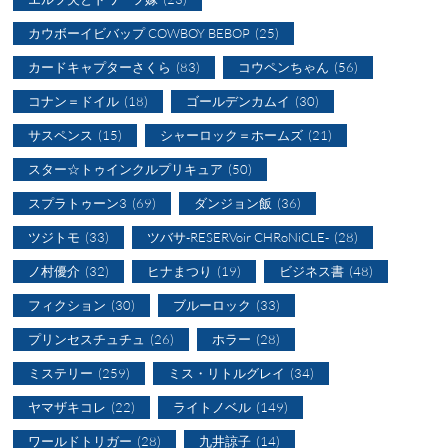
カウボーイビバップ COWBOY BEBOP
(25)
カードキャプターさくら
(83)
コウペンちゃん
(56)
コナン＝ドイル
(18)
ゴールデンカムイ
(30)
サスペンス
(15)
シャーロック＝ホームズ
(21)
スター☆トゥインクルプリキュア
(50)
スプラトゥーン3
(69)
ダンジョン飯
(36)
ツジトモ
(33)
ツバサ-RESERVoir CHRoNiCLE-
(28)
ノ村優介
(32)
ヒナまつり
(19)
ビジネス書
(48)
フィクション
(30)
ブルーロック
(33)
プリンセスチュチュ
(26)
ホラー
(28)
ミステリー
(259)
ミス・リトルグレイ
(34)
ヤマザキコレ
(22)
ライトノベル
(149)
ワールドトリガー
(28)
九井諒子
(14)