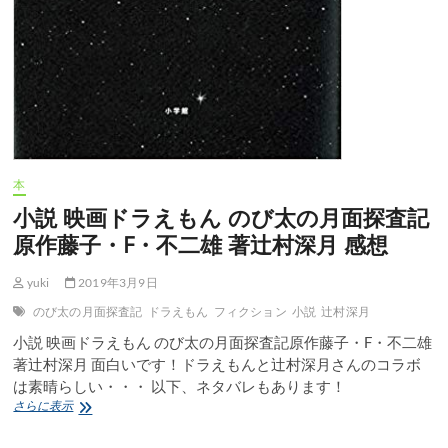
本
小説 映画ドラえもん のび太の月面探査記
原作藤子・F・不二雄 著辻村深月 感想
yuki
2019年3月9日
のび太の月面探査記
ドラえもん
フィクション
小説
辻村深月
小説 映画ドラえもん のび太の月面探査記原作藤子・F・不二雄
著辻村深月 面白いです！ドラえもんと辻村深月さんのコラボ
は素晴らしい・・・ 以下、ネタバレもあります！
小
さらに表示
説
映