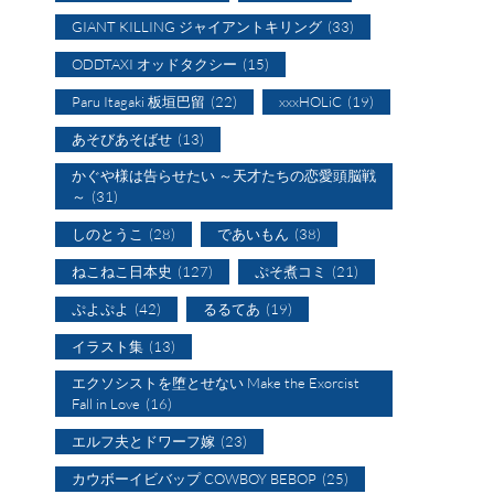
GIANT KILLING ジャイアントキリング
(33)
ODDTAXI オッドタクシー
(15)
Paru Itagaki 板垣巴留
(22)
xxxHOLiC
(19)
あそびあそばせ
(13)
かぐや様は告らせたい ～天才たちの恋愛頭脳戦
～
(31)
しのとうこ
(28)
であいもん
(38)
ねこねこ日本史
(127)
ぷそ煮コミ
(21)
ぷよぷよ
(42)
るるてあ
(19)
イラスト集
(13)
エクソシストを堕とせない Make the Exorcist
Fall in Love
(16)
エルフ夫とドワーフ嫁
(23)
カウボーイビバップ COWBOY BEBOP
(25)