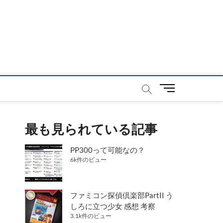
メ
ニ
ュ
ー
最も見られている記事
ボ
タ
PP300って可能なの？
ン
6k件のビュー
ファミコン探偵倶楽部PartII う
しろに立つ少女 感想 考察
3.1k件のビュー