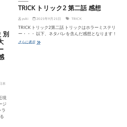
上
TRICK トリック2 第二話 感想
>
佐
島
yuki
2021年9月21日
TRICK
勉
TRICK トリック2第二話 トリックはホラーミステリ
illustration
 別
ー・・・ 以下、ネタバレを含んだ感想となります！
石
田
大
TRICK
さらに表示
加
ト
ー
奈
リ
感
感
ッ
想
ク
2
第
二
話
日本
感
想
近現
ージ
ャラ
る