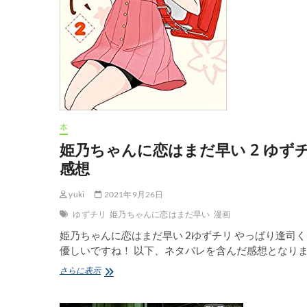
チ
リ
感
想
本
姫乃ちゃんに恋はまだ早い 2 ゆず
感想
yuki
2021年9月26日
ゆずチリ
姫乃ちゃんに恋はまだ早い
漫画
姫乃ちゃんに恋はまだ早い 2ゆずチリ やっぱり逢司
優しいですね！ 以下、ネタバレを含んだ感想となり
姫
さらに表示
乃
ち
ゃ