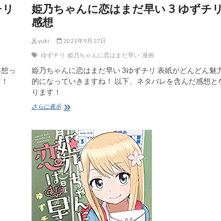
チリ
姫乃ちゃんに恋はまだ早い 3 ゆずチ
感想
yuki
2021年9月27日
ゆずチリ
姫乃ちゃんに恋はまだ早い
漫画
妄想っ
姫乃ちゃんに恋はまだ早い 3ゆずチリ 表紙がどんどん魅
す！
的になっていきますね！ 以下、ネタバレを含んだ感想と
ります！
姫
さらに表示
乃
ち
ゃ
ん
に
恋
は
ま
だ
早
い
3