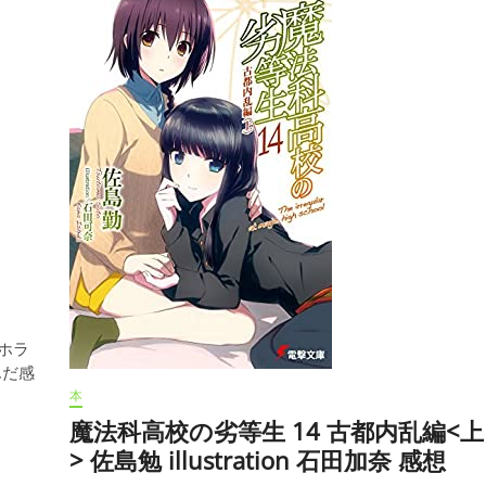
ん
に
恋
は
ま
だ
早
い
1
ゆ
ず
チ
リ
感
想
グホラ
んだ感
本
魔法科高校の劣等生 14 古都内乱編<上
> 佐島勉 illustration 石田加奈 感想