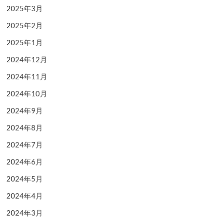
2025年3月
2025年2月
2025年1月
2024年12月
2024年11月
2024年10月
2024年9月
2024年8月
2024年7月
2024年6月
2024年5月
2024年4月
2024年3月