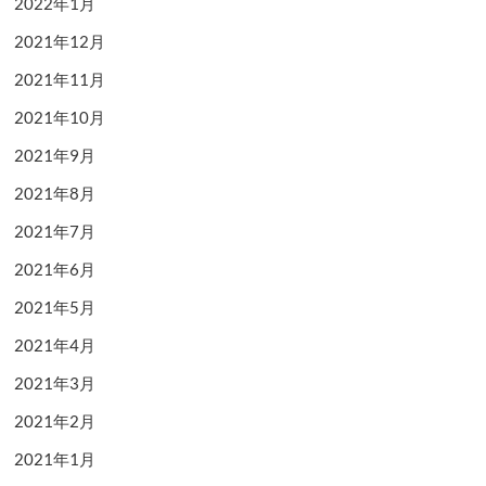
2022年1月
2021年12月
2021年11月
2021年10月
2021年9月
2021年8月
2021年7月
2021年6月
2021年5月
2021年4月
2021年3月
2021年2月
2021年1月