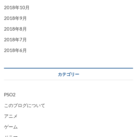
2018年10月
2018年9月
2018年8月
2018年7月
2018年6月
カテゴリー
PSO2
このブログについて
アニメ
ゲーム