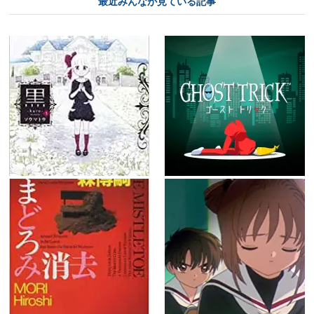
最近みんなが見ている記事