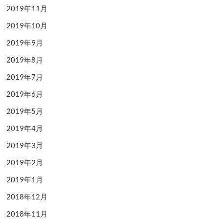
2019年11月
2019年10月
2019年9月
2019年8月
2019年7月
2019年6月
2019年5月
2019年4月
2019年3月
2019年2月
2019年1月
2018年12月
2018年11月