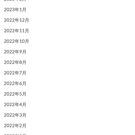
2023年1月
2022年12月
2022年11月
2022年10月
2022年9月
2022年8月
2022年7月
2022年6月
2022年5月
2022年4月
2022年3月
2022年2月