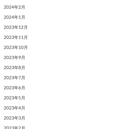
2024年2月
2024年1月
2023年12月
2023年11月
2023年10月
2023年9月
2023年8月
2023年7月
2023年6月
2023年5月
2023年4月
2023年3月
2023年2月