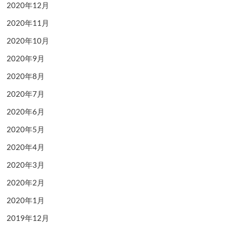
2020年12月
2020年11月
2020年10月
2020年9月
2020年8月
2020年7月
2020年6月
2020年5月
2020年4月
2020年3月
2020年2月
2020年1月
2019年12月