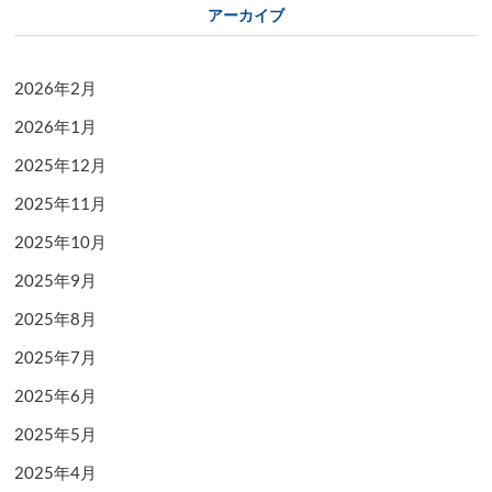
アーカイブ
2026年2月
2026年1月
2025年12月
2025年11月
2025年10月
2025年9月
2025年8月
2025年7月
2025年6月
2025年5月
2025年4月