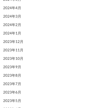
2024年4月
2024年3月
2024年2月
2024年1月
2023年12月
2023年11月
2023年10月
2023年9月
2023年8月
2023年7月
2023年6月
2023年5月