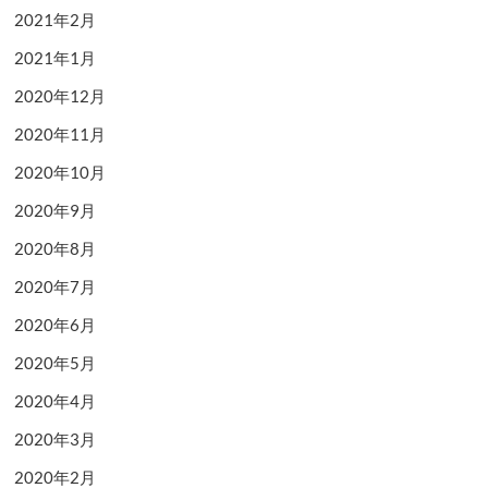
2021年2月
2021年1月
2020年12月
2020年11月
2020年10月
2020年9月
2020年8月
2020年7月
2020年6月
2020年5月
2020年4月
2020年3月
2020年2月