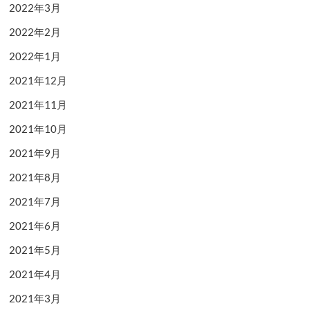
2022年3月
2022年2月
2022年1月
2021年12月
2021年11月
2021年10月
2021年9月
2021年8月
2021年7月
2021年6月
2021年5月
2021年4月
2021年3月