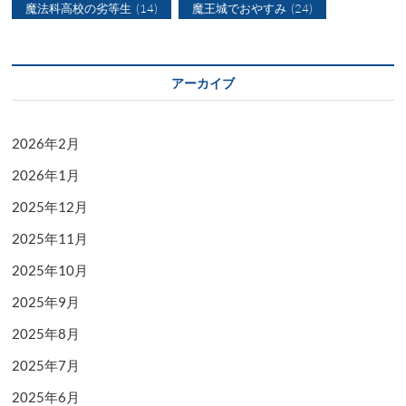
魔法科高校の劣等生
(14)
魔王城でおやすみ
(24)
アーカイブ
2026年2月
2026年1月
2025年12月
2025年11月
2025年10月
2025年9月
2025年8月
2025年7月
2025年6月