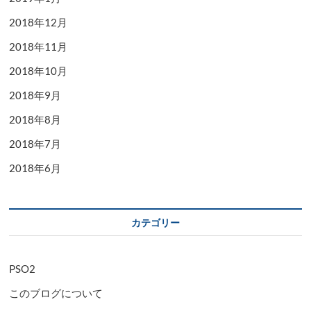
2018年12月
2018年11月
2018年10月
2018年9月
2018年8月
2018年7月
2018年6月
カテゴリー
PSO2
このブログについて