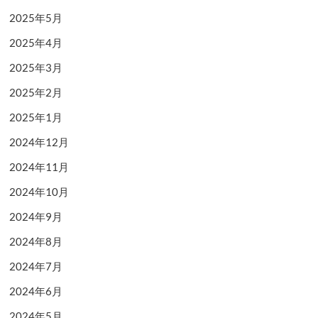
2025年5月
2025年4月
2025年3月
2025年2月
2025年1月
2024年12月
2024年11月
2024年10月
2024年9月
2024年8月
2024年7月
2024年6月
2024年5月