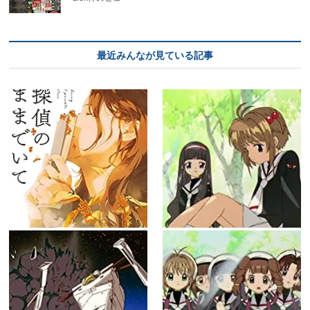
最近みんなが見ている記事