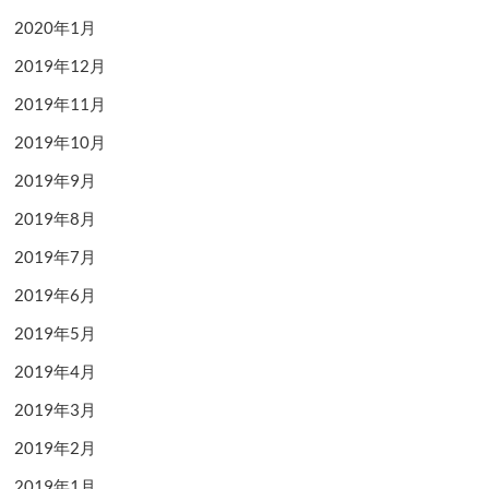
2020年1月
2019年12月
2019年11月
2019年10月
2019年9月
2019年8月
2019年7月
2019年6月
2019年5月
2019年4月
2019年3月
2019年2月
2019年1月