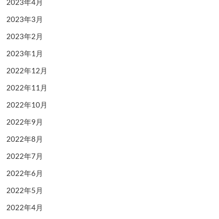
2023年4月
2023年3月
2023年2月
2023年1月
2022年12月
2022年11月
2022年10月
2022年9月
2022年8月
2022年7月
2022年6月
2022年5月
2022年4月