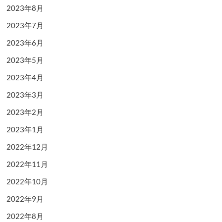
2023年8月
2023年7月
2023年6月
2023年5月
2023年4月
2023年3月
2023年2月
2023年1月
2022年12月
2022年11月
2022年10月
2022年9月
2022年8月