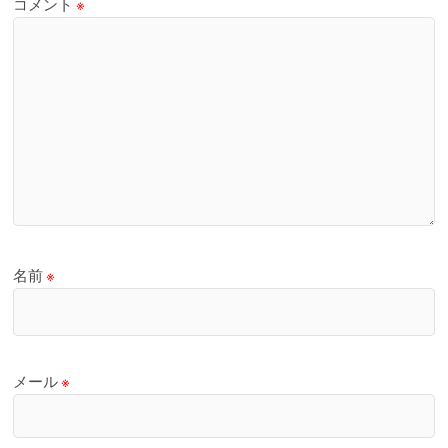
コメント
※
名前
※
メール
※