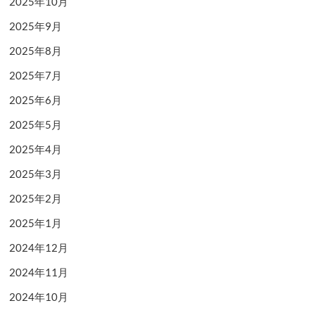
2025年10月
2025年9月
2025年8月
2025年7月
2025年6月
2025年5月
2025年4月
2025年3月
2025年2月
2025年1月
2024年12月
2024年11月
2024年10月