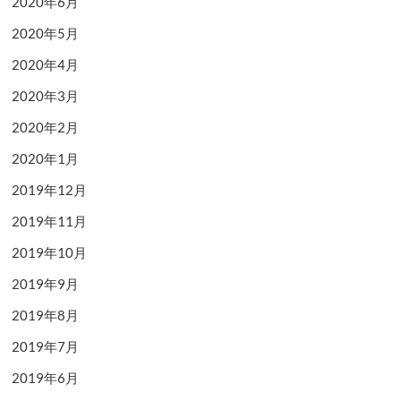
2020年6月
2020年5月
2020年4月
2020年3月
2020年2月
2020年1月
2019年12月
2019年11月
2019年10月
2019年9月
2019年8月
2019年7月
2019年6月