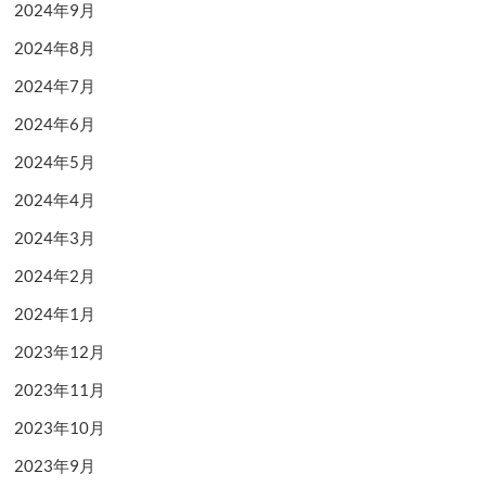
2024年9月
2024年8月
2024年7月
2024年6月
2024年5月
2024年4月
2024年3月
2024年2月
2024年1月
2023年12月
2023年11月
2023年10月
2023年9月