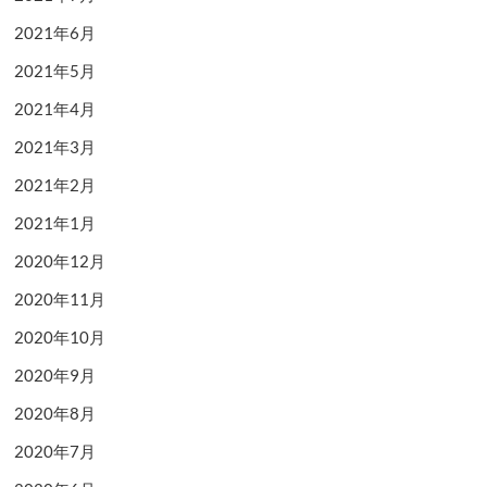
2021年6月
2021年5月
2021年4月
2021年3月
2021年2月
2021年1月
2020年12月
2020年11月
2020年10月
2020年9月
2020年8月
2020年7月