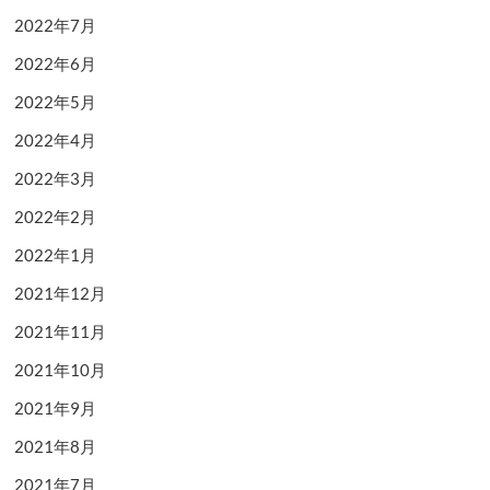
2022年7月
2022年6月
2022年5月
2022年4月
2022年3月
2022年2月
2022年1月
2021年12月
2021年11月
2021年10月
2021年9月
2021年8月
2021年7月