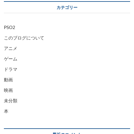
カテゴリー
PSO2
このブログについて
アニメ
ゲーム
ドラマ
動画
映画
未分類
本