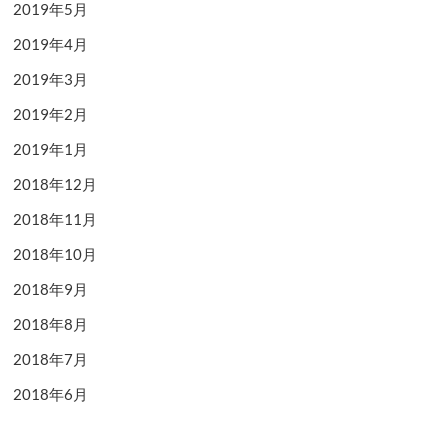
2019年5月
2019年4月
2019年3月
2019年2月
2019年1月
2018年12月
2018年11月
2018年10月
2018年9月
2018年8月
2018年7月
2018年6月