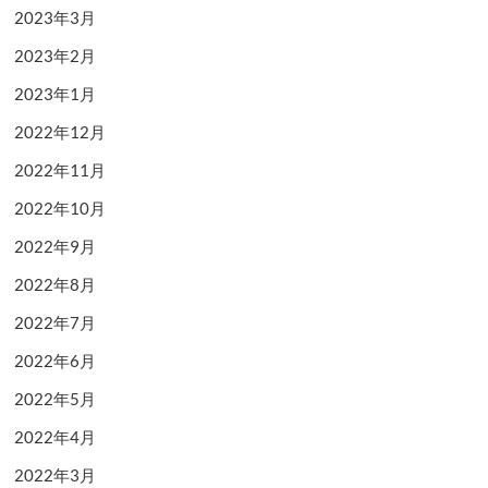
2023年3月
2023年2月
2023年1月
2022年12月
2022年11月
2022年10月
2022年9月
2022年8月
2022年7月
2022年6月
2022年5月
2022年4月
2022年3月