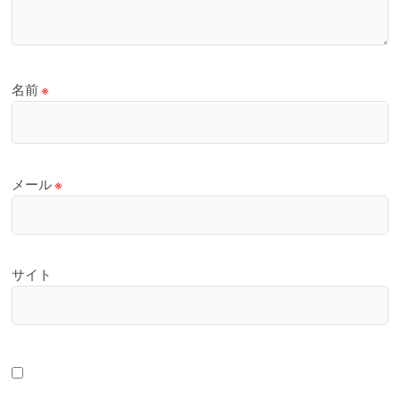
名前
※
メール
※
サイト