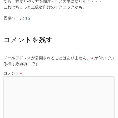
でも、程度とやり方を間違えると大事になりそう・・・
これはちょっと上級者向けのテクニックかも。
固定ページ:
1
2
コメントを残す
メールアドレスが公開されることはありません。
※
が付いてい
る欄は必須項目です
コメント
※