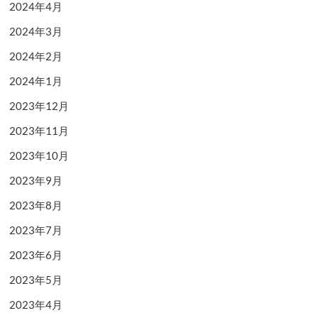
2024年4月
2024年3月
2024年2月
2024年1月
2023年12月
2023年11月
2023年10月
2023年9月
2023年8月
2023年7月
2023年6月
2023年5月
2023年4月