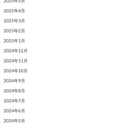
2025年5月
2025年4月
2025年3月
2025年2月
2025年1月
2024年12月
2024年11月
2024年10月
2024年9月
2024年8月
2024年7月
2024年6月
2024年5月