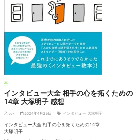
本
インタビュー大全 相手の心を拓くための
14章 大塚明子 感想
yuki
2024年4月26日
インタビュー
大塚明子
インタビュー大全 相手の心を拓くための14章
大塚明子