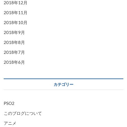
2018年12月
2018年11月
2018年10月
2018年9月
2018年8月
2018年7月
2018年6月
カテゴリー
PSO2
このブログについて
アニメ