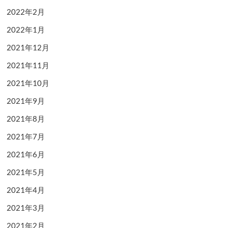
2022年2月
2022年1月
2021年12月
2021年11月
2021年10月
2021年9月
2021年8月
2021年7月
2021年6月
2021年5月
2021年4月
2021年3月
2021年2月