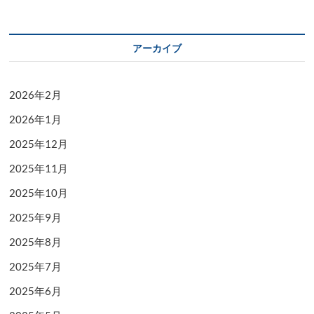
アーカイブ
2026年2月
2026年1月
2025年12月
2025年11月
2025年10月
2025年9月
2025年8月
2025年7月
2025年6月