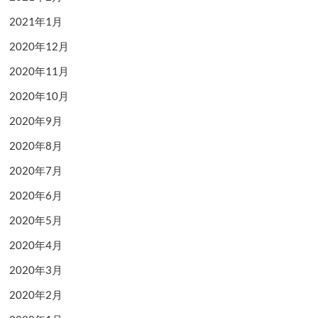
2021年1月
2020年12月
2020年11月
2020年10月
2020年9月
2020年8月
2020年7月
2020年6月
2020年5月
2020年4月
2020年3月
2020年2月