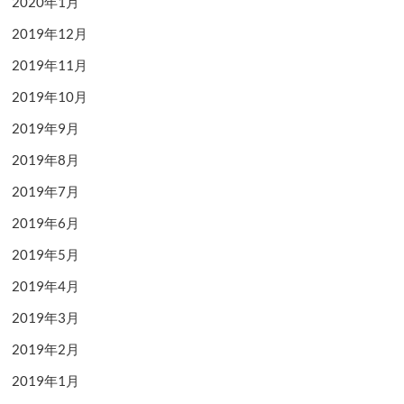
2020年1月
2019年12月
2019年11月
2019年10月
2019年9月
2019年8月
2019年7月
2019年6月
2019年5月
2019年4月
2019年3月
2019年2月
2019年1月