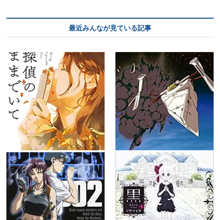
最近みんなが見ている記事