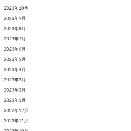
2023年10月
2023年9月
2023年8月
2023年7月
2023年6月
2023年5月
2023年4月
2023年3月
2023年2月
2023年1月
2022年12月
2022年11月
2022年10月