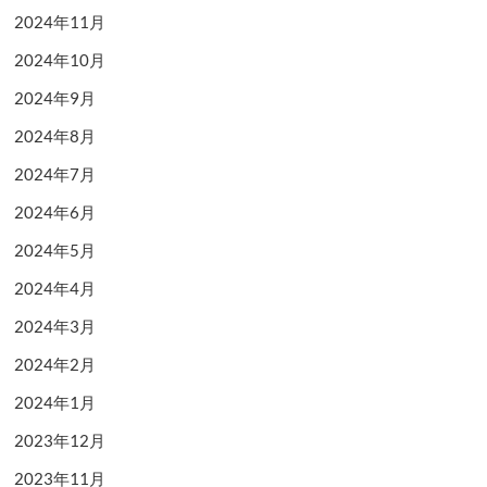
2024年11月
2024年10月
2024年9月
2024年8月
2024年7月
2024年6月
2024年5月
2024年4月
2024年3月
2024年2月
2024年1月
2023年12月
2023年11月