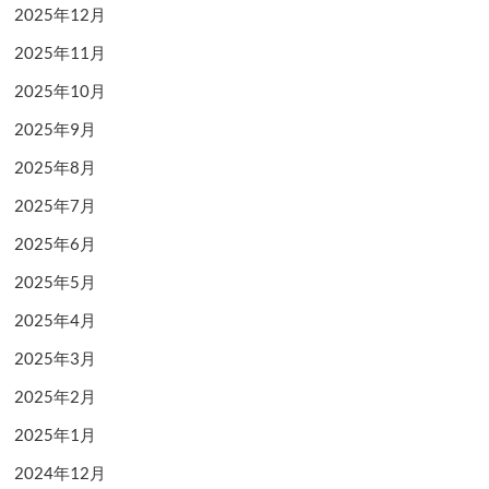
2025年12月
2025年11月
2025年10月
2025年9月
2025年8月
2025年7月
2025年6月
2025年5月
2025年4月
2025年3月
2025年2月
2025年1月
2024年12月