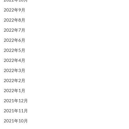
2022年9月
2022年8月
2022年7月
2022年6月
2022年5月
2022年4月
2022年3月
2022年2月
2022年1月
2021年12月
2021年11月
2021年10月