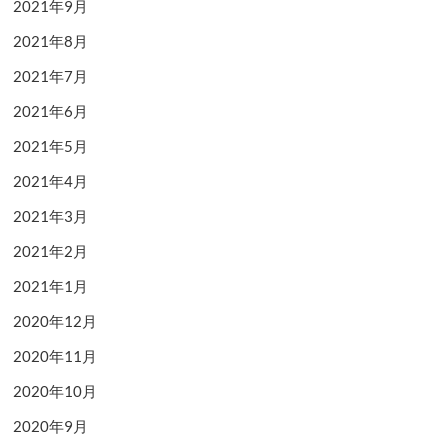
2021年9月
2021年8月
2021年7月
2021年6月
2021年5月
2021年4月
2021年3月
2021年2月
2021年1月
2020年12月
2020年11月
2020年10月
2020年9月