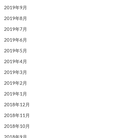
2019年9月
2019年8月
2019年7月
2019年6月
2019年5月
2019年4月
2019年3月
2019年2月
2019年1月
2018年12月
2018年11月
2018年10月
2018年9月