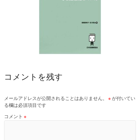
コメントを残す
メールアドレスが公開されることはありません。
※
が付いてい
る欄は必須項目です
コメント
※