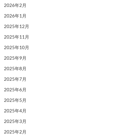
2026年2月
2026年1月
2025年12月
2025年11月
2025年10月
2025年9月
2025年8月
2025年7月
2025年6月
2025年5月
2025年4月
2025年3月
2025年2月