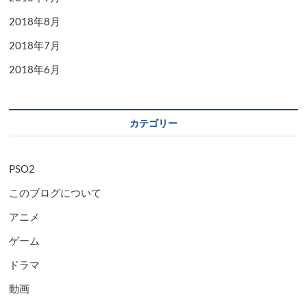
2018年8月
2018年7月
2018年6月
カテゴリー
PSO2
このブログについて
アニメ
ゲーム
ドラマ
動画