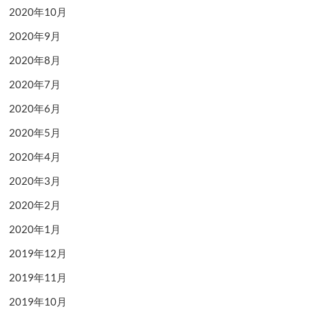
2020年10月
2020年9月
2020年8月
2020年7月
2020年6月
2020年5月
2020年4月
2020年3月
2020年2月
2020年1月
2019年12月
2019年11月
2019年10月