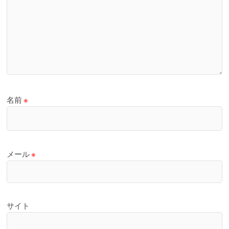
名前
※
メール
※
サイト