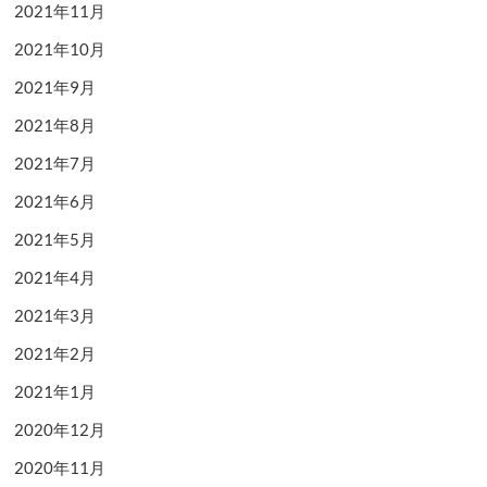
2021年11月
2021年10月
2021年9月
2021年8月
2021年7月
2021年6月
2021年5月
2021年4月
2021年3月
2021年2月
2021年1月
2020年12月
2020年11月