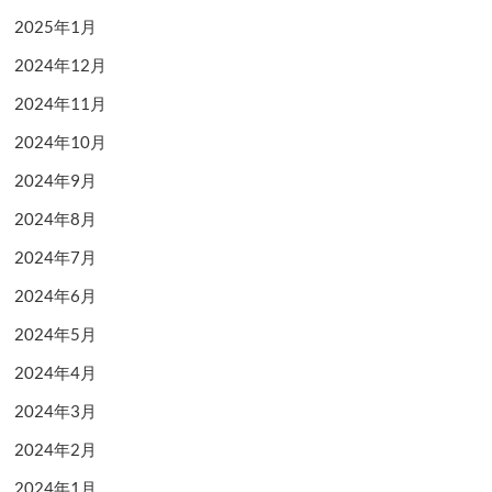
2025年1月
2024年12月
2024年11月
2024年10月
2024年9月
2024年8月
2024年7月
2024年6月
2024年5月
2024年4月
2024年3月
2024年2月
2024年1月