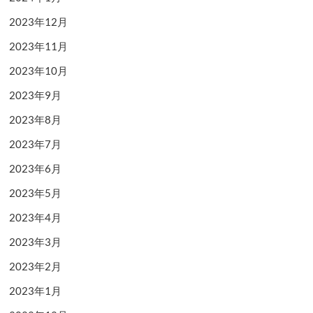
2023年12月
2023年11月
2023年10月
2023年9月
2023年8月
2023年7月
2023年6月
2023年5月
2023年4月
2023年3月
2023年2月
2023年1月