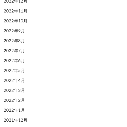
2022年12月
2022年11月
2022年10月
2022年9月
2022年8月
2022年7月
2022年6月
2022年5月
2022年4月
2022年3月
2022年2月
2022年1月
2021年12月