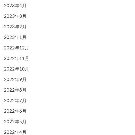
2023年4月
2023年3月
2023年2月
2023年1月
2022年12月
2022年11月
2022年10月
2022年9月
2022年8月
2022年7月
2022年6月
2022年5月
2022年4月