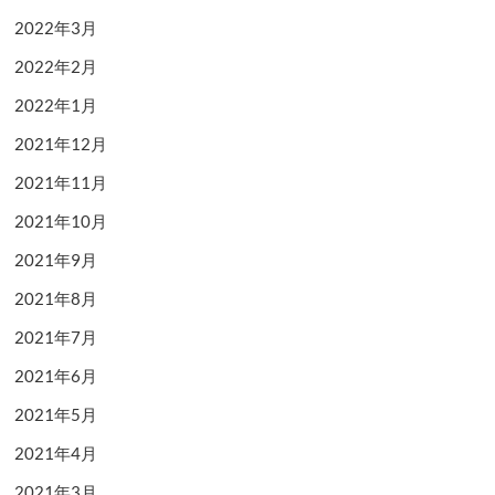
2022年3月
2022年2月
2022年1月
2021年12月
2021年11月
2021年10月
2021年9月
2021年8月
2021年7月
2021年6月
2021年5月
2021年4月
2021年3月