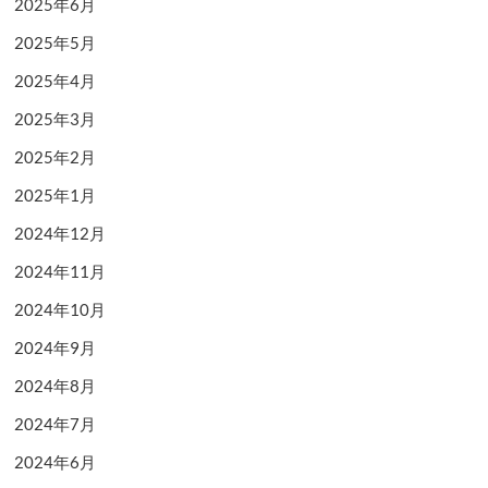
2025年6月
2025年5月
2025年4月
2025年3月
2025年2月
2025年1月
2024年12月
2024年11月
2024年10月
2024年9月
2024年8月
2024年7月
2024年6月