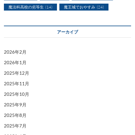
魔法科高校の劣等生
(14)
魔王城でおやすみ
(24)
アーカイブ
2026年2月
2026年1月
2025年12月
2025年11月
2025年10月
2025年9月
2025年8月
2025年7月