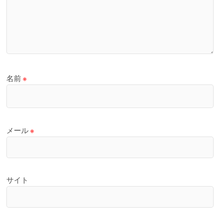
名前
※
メール
※
サイト