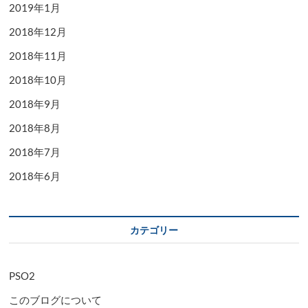
2019年1月
2018年12月
2018年11月
2018年10月
2018年9月
2018年8月
2018年7月
2018年6月
カテゴリー
PSO2
このブログについて