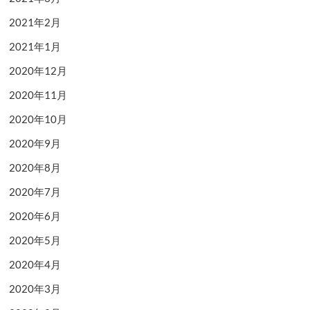
2021年2月
2021年1月
2020年12月
2020年11月
2020年10月
2020年9月
2020年8月
2020年7月
2020年6月
2020年5月
2020年4月
2020年3月