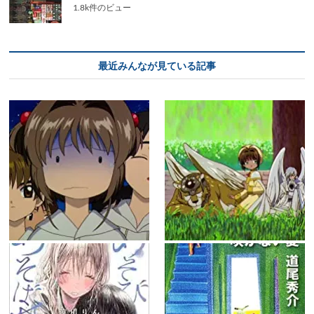
1.8k件のビュー
最近みんなが見ている記事