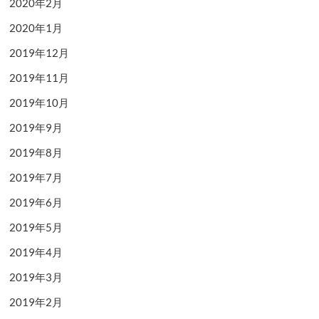
2020年2月
2020年1月
2019年12月
2019年11月
2019年10月
2019年9月
2019年8月
2019年7月
2019年6月
2019年5月
2019年4月
2019年3月
2019年2月