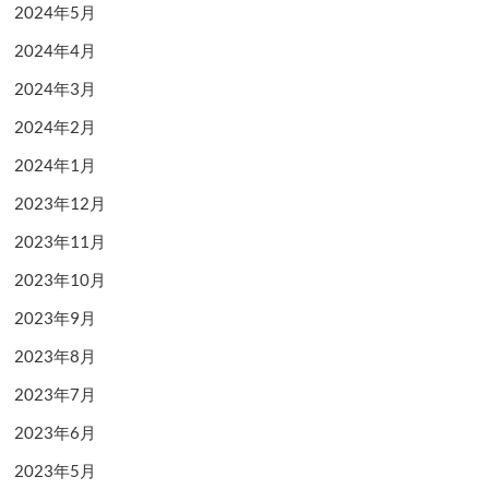
2024年5月
2024年4月
2024年3月
2024年2月
2024年1月
2023年12月
2023年11月
2023年10月
2023年9月
2023年8月
2023年7月
2023年6月
2023年5月