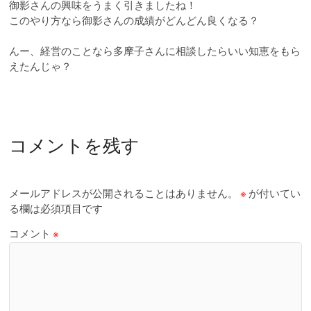
御影さんの興味をうまく引きましたね！
このやり方なら御影さんの成績がどんどん良くなる？
んー、経営のことなら多摩子さんに相談したらいい知恵をもら
えたんじゃ？
コメントを残す
メールアドレスが公開されることはありません。
※
が付いてい
る欄は必須項目です
コメント
※