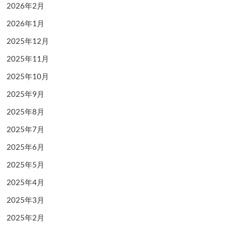
2026年2月
2026年1月
2025年12月
2025年11月
2025年10月
2025年9月
2025年8月
2025年7月
2025年6月
2025年5月
2025年4月
2025年3月
2025年2月