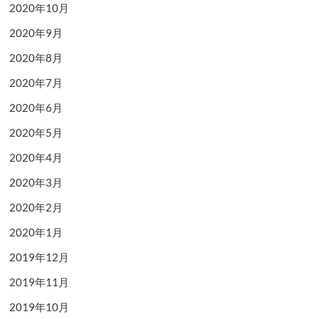
2020年10月
2020年9月
2020年8月
2020年7月
2020年6月
2020年5月
2020年4月
2020年3月
2020年2月
2020年1月
2019年12月
2019年11月
2019年10月