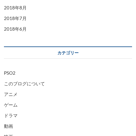
2018年8月
2018年7月
2018年6月
カテゴリー
PSO2
このブログについて
アニメ
ゲーム
ドラマ
動画