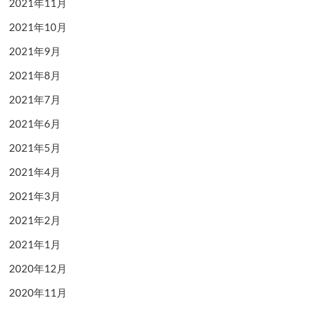
2021年11月
2021年10月
2021年9月
2021年8月
2021年7月
2021年6月
2021年5月
2021年4月
2021年3月
2021年2月
2021年1月
2020年12月
2020年11月