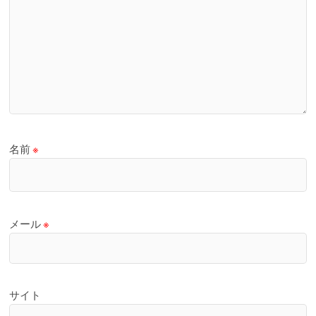
名前
※
メール
※
サイト