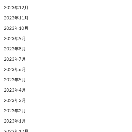
2023年12月
2023年11月
2023年10月
2023年9月
2023年8月
2023年7月
2023年6月
2023年5月
2023年4月
2023年3月
2023年2月
2023年1月
2022年12月