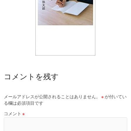
コメントを残す
メールアドレスが公開されることはありません。
※
が付いてい
る欄は必須項目です
コメント
※