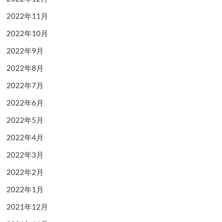
2022年11月
2022年10月
2022年9月
2022年8月
2022年7月
2022年6月
2022年5月
2022年4月
2022年3月
2022年2月
2022年1月
2021年12月