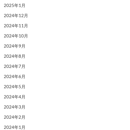
2025年1月
2024年12月
2024年11月
2024年10月
2024年9月
2024年8月
2024年7月
2024年6月
2024年5月
2024年4月
2024年3月
2024年2月
2024年1月