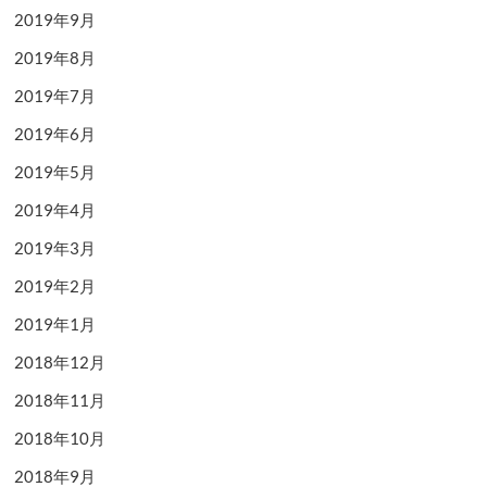
2019年9月
2019年8月
2019年7月
2019年6月
2019年5月
2019年4月
2019年3月
2019年2月
2019年1月
2018年12月
2018年11月
2018年10月
2018年9月