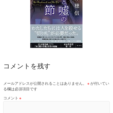
コメントを残す
メールアドレスが公開されることはありません。
※
が付いてい
る欄は必須項目です
コメント
※