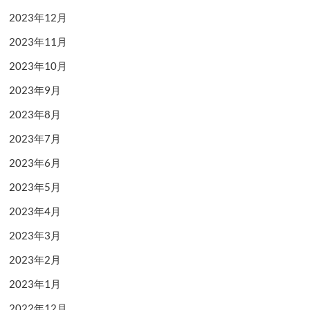
2023年12月
2023年11月
2023年10月
2023年9月
2023年8月
2023年7月
2023年6月
2023年5月
2023年4月
2023年3月
2023年2月
2023年1月
2022年12月