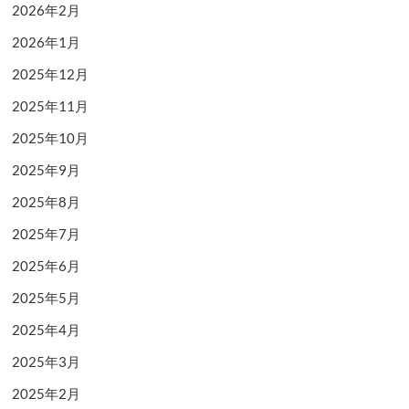
2026年2月
2026年1月
2025年12月
2025年11月
2025年10月
2025年9月
2025年8月
2025年7月
2025年6月
2025年5月
2025年4月
2025年3月
2025年2月