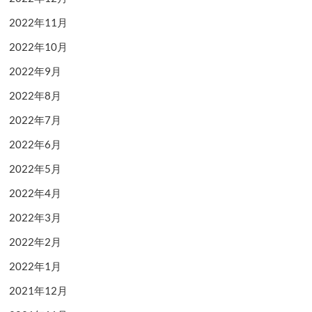
2022年11月
2022年10月
2022年9月
2022年8月
2022年7月
2022年6月
2022年5月
2022年4月
2022年3月
2022年2月
2022年1月
2021年12月