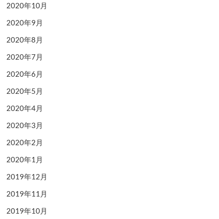
2020年10月
2020年9月
2020年8月
2020年7月
2020年6月
2020年5月
2020年4月
2020年3月
2020年2月
2020年1月
2019年12月
2019年11月
2019年10月