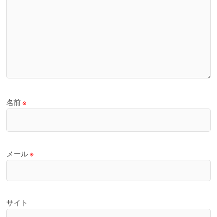
名前
※
メール
※
サイト