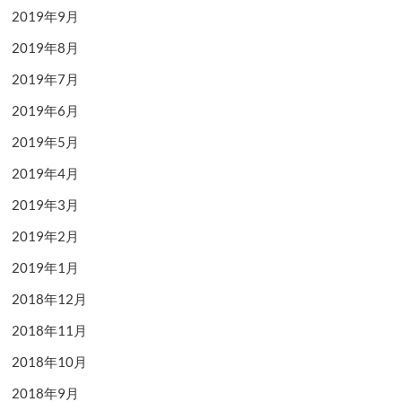
2019年9月
2019年8月
2019年7月
2019年6月
2019年5月
2019年4月
2019年3月
2019年2月
2019年1月
2018年12月
2018年11月
2018年10月
2018年9月