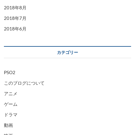
2018年8月
2018年7月
2018年6月
カテゴリー
PSO2
このブログについて
アニメ
ゲーム
ドラマ
動画