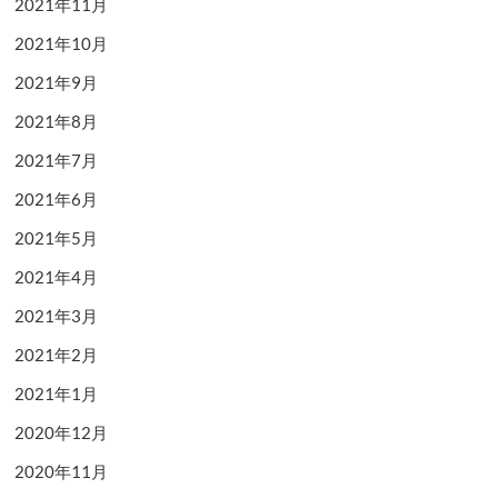
2021年11月
2021年10月
2021年9月
2021年8月
2021年7月
2021年6月
2021年5月
2021年4月
2021年3月
2021年2月
2021年1月
2020年12月
2020年11月