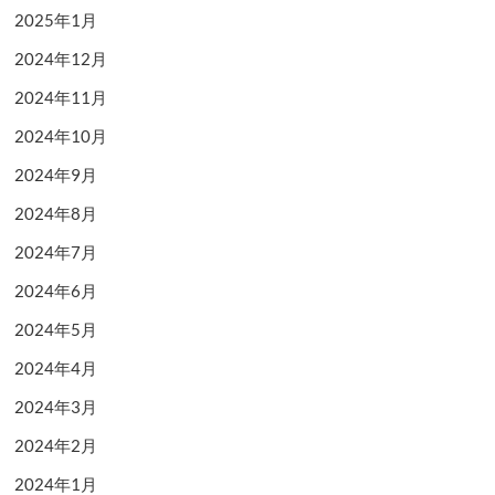
2025年1月
2024年12月
2024年11月
2024年10月
2024年9月
2024年8月
2024年7月
2024年6月
2024年5月
2024年4月
2024年3月
2024年2月
2024年1月