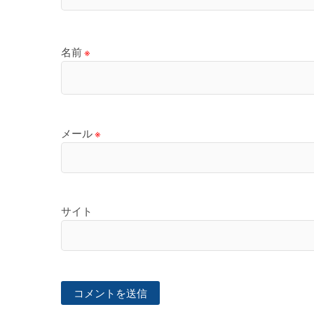
名前
※
メール
※
サイト