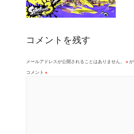
コメントを残す
メールアドレスが公開されることはありません。
※
が
コメント
※