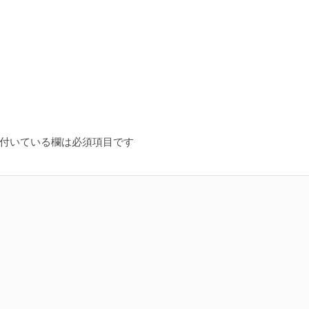
付いている欄は必須項目です