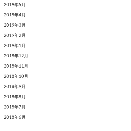
2019年5月
2019年4月
2019年3月
2019年2月
2019年1月
2018年12月
2018年11月
2018年10月
2018年9月
2018年8月
2018年7月
2018年6月