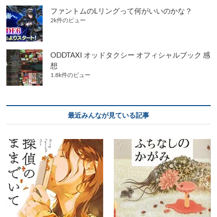
ファントムのLリングって何がいいのかな？
2k件のビュー
ODDTAXI オッドタクシー オフィシャルブック 感
想
1.8k件のビュー
最近みんなが見ている記事