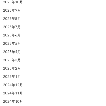
2025年10月
2025年9月
2025年8月
2025年7月
2025年6月
2025年5月
2025年4月
2025年3月
2025年2月
2025年1月
2024年12月
2024年11月
2024年10月