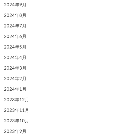
2024年9月
2024年8月
2024年7月
2024年6月
2024年5月
2024年4月
2024年3月
2024年2月
2024年1月
2023年12月
2023年11月
2023年10月
2023年9月