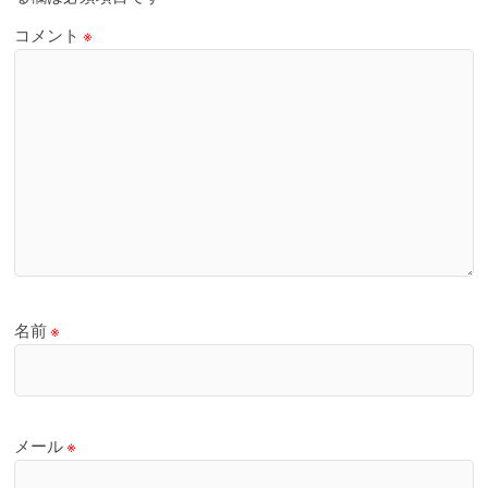
コメント
※
名前
※
メール
※