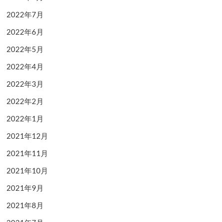
2022年7月
2022年6月
2022年5月
2022年4月
2022年3月
2022年2月
2022年1月
2021年12月
2021年11月
2021年10月
2021年9月
2021年8月