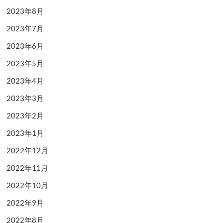
2023年8月
2023年7月
2023年6月
2023年5月
2023年4月
2023年3月
2023年2月
2023年1月
2022年12月
2022年11月
2022年10月
2022年9月
2022年8月