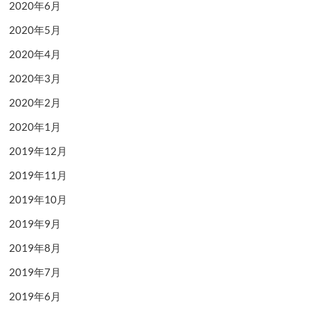
2020年6月
2020年5月
2020年4月
2020年3月
2020年2月
2020年1月
2019年12月
2019年11月
2019年10月
2019年9月
2019年8月
2019年7月
2019年6月