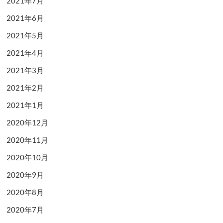
2021年7月
2021年6月
2021年5月
2021年4月
2021年3月
2021年2月
2021年1月
2020年12月
2020年11月
2020年10月
2020年9月
2020年8月
2020年7月