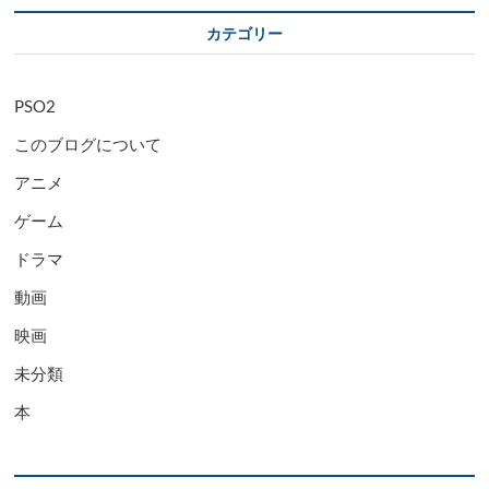
カテゴリー
PSO2
このブログについて
アニメ
ゲーム
ドラマ
動画
映画
未分類
本