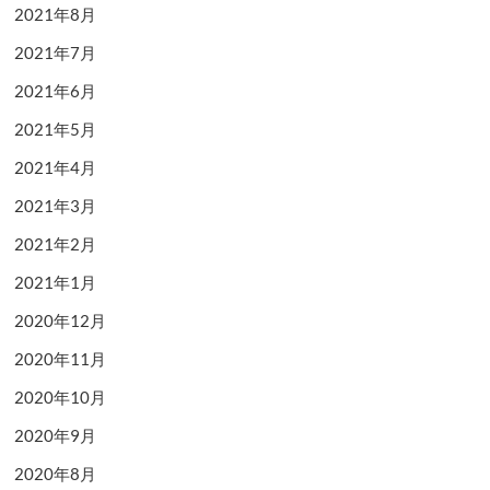
2021年8月
2021年7月
2021年6月
2021年5月
2021年4月
2021年3月
2021年2月
2021年1月
2020年12月
2020年11月
2020年10月
2020年9月
2020年8月