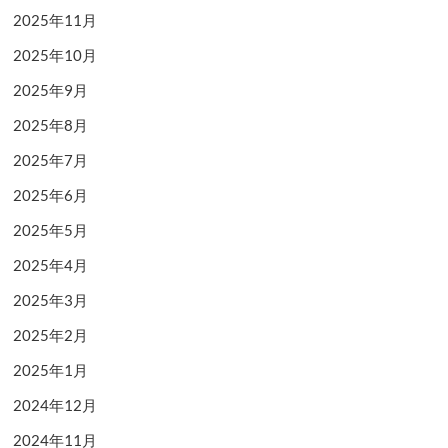
2025年11月
2025年10月
2025年9月
2025年8月
2025年7月
2025年6月
2025年5月
2025年4月
2025年3月
2025年2月
2025年1月
2024年12月
2024年11月