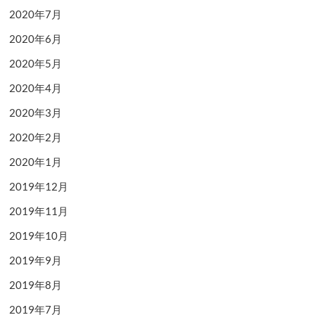
2020年7月
2020年6月
2020年5月
2020年4月
2020年3月
2020年2月
2020年1月
2019年12月
2019年11月
2019年10月
2019年9月
2019年8月
2019年7月