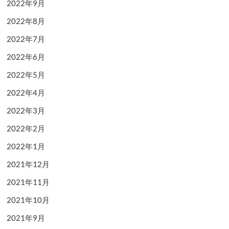
2022年9月
2022年8月
2022年7月
2022年6月
2022年5月
2022年4月
2022年3月
2022年2月
2022年1月
2021年12月
2021年11月
2021年10月
2021年9月