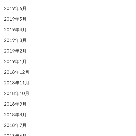
2019年6月
2019年5月
2019年4月
2019年3月
2019年2月
2019年1月
2018年12月
2018年11月
2018年10月
2018年9月
2018年8月
2018年7月
2018年6月