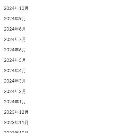
2024年10月
2024年9月
2024年8月
2024年7月
2024年6月
2024年5月
2024年4月
2024年3月
2024年2月
2024年1月
2023年12月
2023年11月
2023年10月