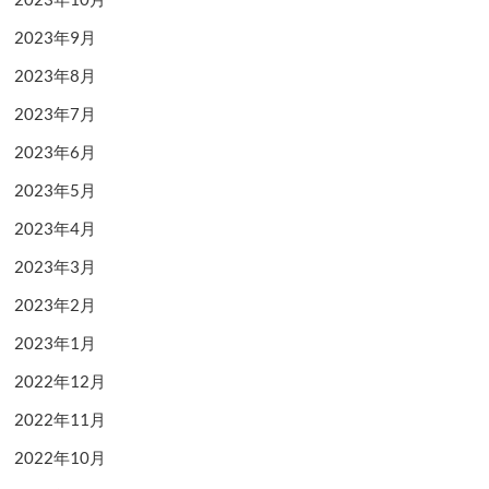
2023年9月
2023年8月
2023年7月
2023年6月
2023年5月
2023年4月
2023年3月
2023年2月
2023年1月
2022年12月
2022年11月
2022年10月