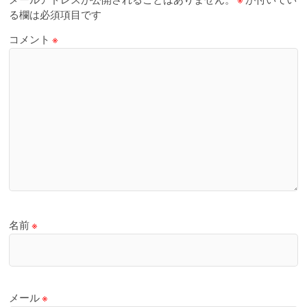
る欄は必須項目です
コメント
※
名前
※
メール
※