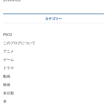
カテゴリー
PSO2
このブログについて
アニメ
ゲーム
ドラマ
動画
映画
未分類
本