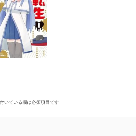
付いている欄は必須項目です