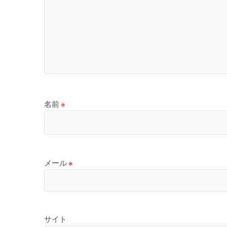
名前
※
メール
※
サイト