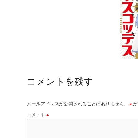
コメントを残す
メールアドレスが公開されることはありません。
※
が
コメント
※