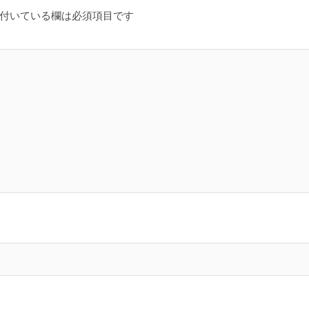
付いている欄は必須項目です