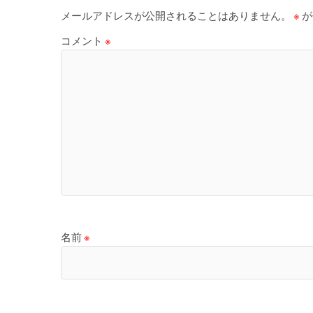
メールアドレスが公開されることはありません。
※
が
コメント
※
名前
※