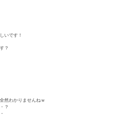
しいです！
す？
全然わかりませんねｗ
・？
・