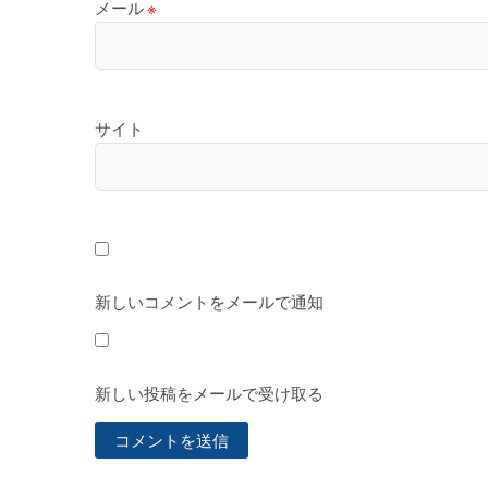
メール
※
サイト
新しいコメントをメールで通知
新しい投稿をメールで受け取る