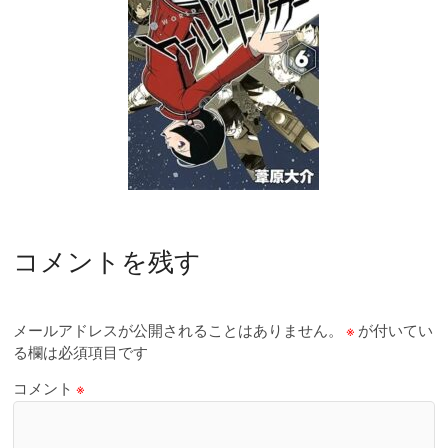
コメントを残す
メールアドレスが公開されることはありません。
※
が付いてい
る欄は必須項目です
コメント
※