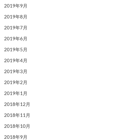
2019年9月
2019年8月
2019年7月
2019年6月
2019年5月
2019年4月
2019年3月
2019年2月
2019年1月
2018年12月
2018年11月
2018年10月
2018年9月