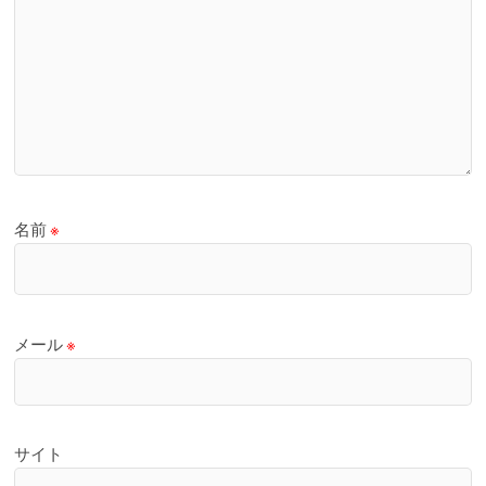
名前
※
メール
※
サイト