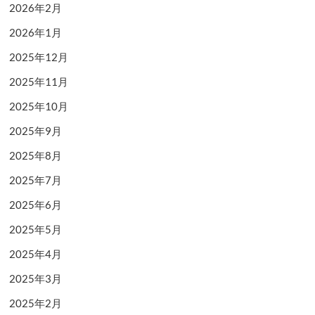
2026年2月
2026年1月
2025年12月
2025年11月
2025年10月
2025年9月
2025年8月
2025年7月
2025年6月
2025年5月
2025年4月
2025年3月
2025年2月