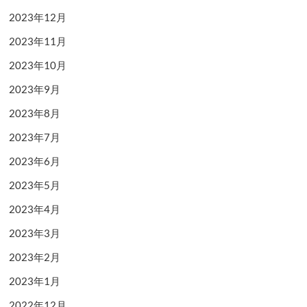
2023年12月
2023年11月
2023年10月
2023年9月
2023年8月
2023年7月
2023年6月
2023年5月
2023年4月
2023年3月
2023年2月
2023年1月
2022年12月