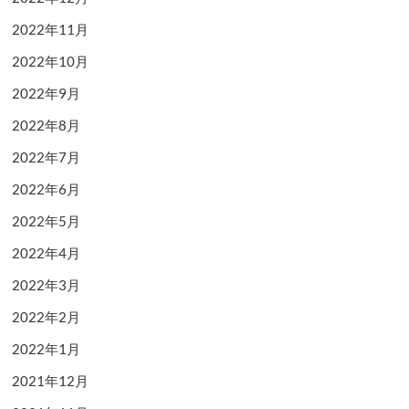
2022年11月
2022年10月
2022年9月
2022年8月
2022年7月
2022年6月
2022年5月
2022年4月
2022年3月
2022年2月
2022年1月
2021年12月