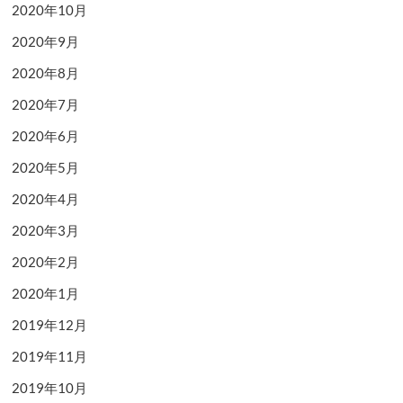
2020年10月
2020年9月
2020年8月
2020年7月
2020年6月
2020年5月
2020年4月
2020年3月
2020年2月
2020年1月
2019年12月
2019年11月
2019年10月