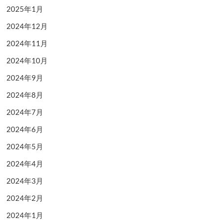
2025年1月
2024年12月
2024年11月
2024年10月
2024年9月
2024年8月
2024年7月
2024年6月
2024年5月
2024年4月
2024年3月
2024年2月
2024年1月