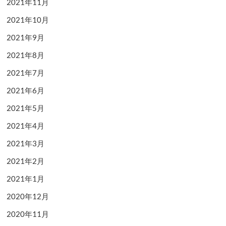
2021年11月
2021年10月
2021年9月
2021年8月
2021年7月
2021年6月
2021年5月
2021年4月
2021年3月
2021年2月
2021年1月
2020年12月
2020年11月