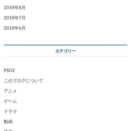
2018年8月
2018年7月
2018年6月
カテゴリー
PSO2
このブログについて
アニメ
ゲーム
ドラマ
動画