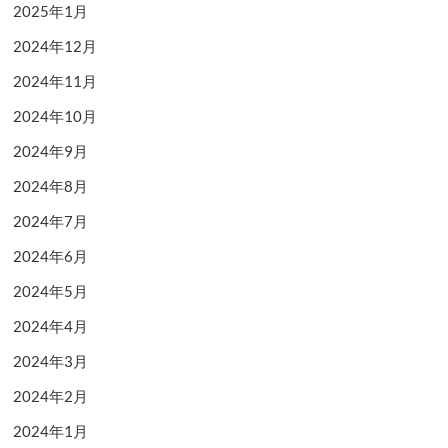
2025年1月
2024年12月
2024年11月
2024年10月
2024年9月
2024年8月
2024年7月
2024年6月
2024年5月
2024年4月
2024年3月
2024年2月
2024年1月