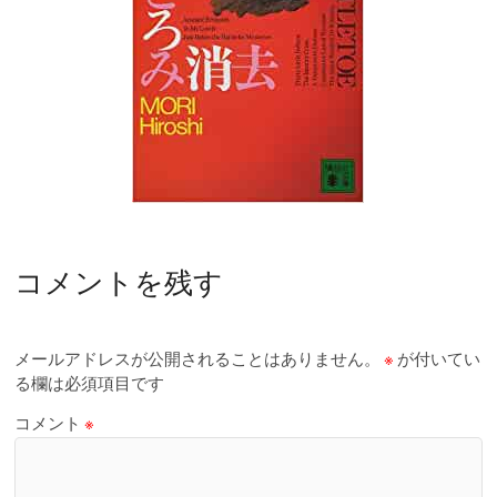
コメントを残す
メールアドレスが公開されることはありません。
※
が付いてい
る欄は必須項目です
コメント
※