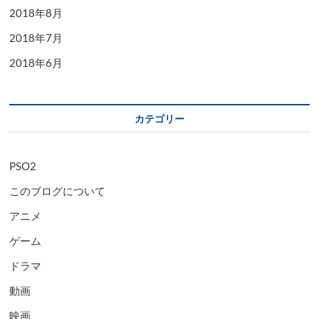
2018年8月
2018年7月
2018年6月
カテゴリー
PSO2
このブログについて
アニメ
ゲーム
ドラマ
動画
映画