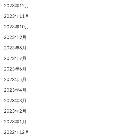
2023年12月
2023年11月
2023年10月
2023年9月
2023年8月
2023年7月
2023年6月
2023年5月
2023年4月
2023年3月
2023年2月
2023年1月
2022年12月