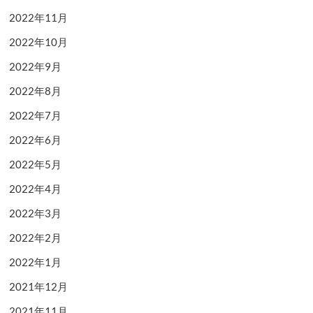
2022年11月
2022年10月
2022年9月
2022年8月
2022年7月
2022年6月
2022年5月
2022年4月
2022年3月
2022年2月
2022年1月
2021年12月
2021年11月