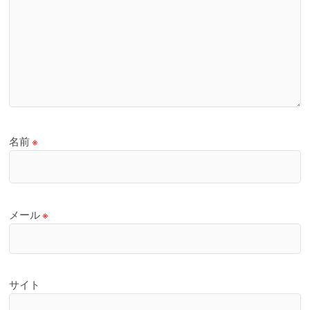
名前
※
メール
※
サイト