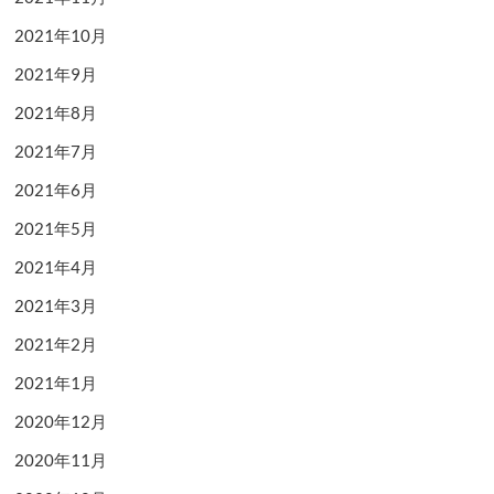
2021年10月
2021年9月
2021年8月
2021年7月
2021年6月
2021年5月
2021年4月
2021年3月
2021年2月
2021年1月
2020年12月
2020年11月