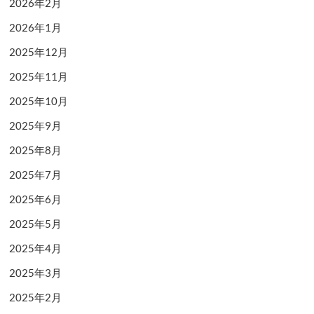
2026年2月
2026年1月
2025年12月
2025年11月
2025年10月
2025年9月
2025年8月
2025年7月
2025年6月
2025年5月
2025年4月
2025年3月
2025年2月