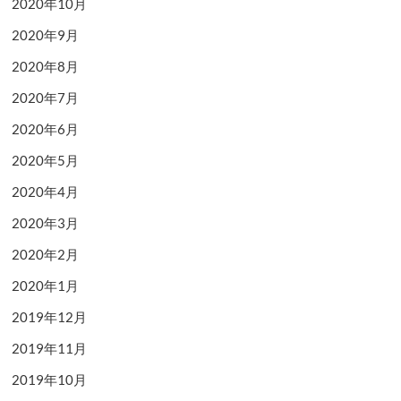
2020年10月
2020年9月
2020年8月
2020年7月
2020年6月
2020年5月
2020年4月
2020年3月
2020年2月
2020年1月
2019年12月
2019年11月
2019年10月