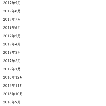
2019年9月
2019年8月
2019年7月
2019年6月
2019年5月
2019年4月
2019年3月
2019年2月
2019年1月
2018年12月
2018年11月
2018年10月
2018年9月