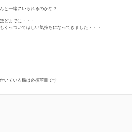
んと一緒にいられるのかな？
ほどまでに・・・
もくっついてほしい気持ちになってきました・・・
付いている欄は必須項目です