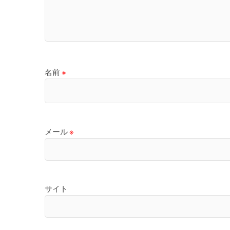
名前
※
メール
※
サイト