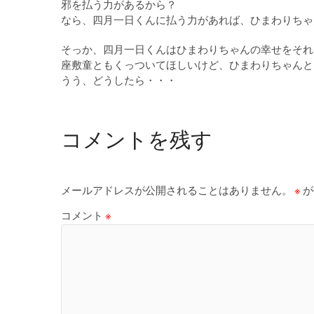
邪を払う力があるから？
なら、四月一日くんに払う力があれば、ひまわりちゃ
そっか、四月一日くんはひまわりちゃんの幸せをそれ
座敷童ともくっついてほしいけど、ひまわりちゃんと
うう、どうしたら・・・
コメントを残す
メールアドレスが公開されることはありません。
※
が
コメント
※