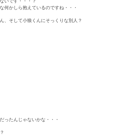
ないです・・・？
な何かしら抱えているのですね・・・
ん、そして小狼くんにそっくりな別人？
だったんじゃないかな・・・
？