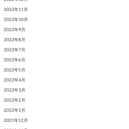
2022年11月
2022年10月
2022年9月
2022年8月
2022年7月
2022年6月
2022年5月
2022年4月
2022年3月
2022年2月
2022年1月
2021年12月