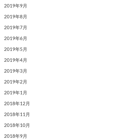
2019年9月
2019年8月
2019年7月
2019年6月
2019年5月
2019年4月
2019年3月
2019年2月
2019年1月
2018年12月
2018年11月
2018年10月
2018年9月