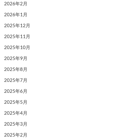
2026年2月
2026年1月
2025年12月
2025年11月
2025年10月
2025年9月
2025年8月
2025年7月
2025年6月
2025年5月
2025年4月
2025年3月
2025年2月