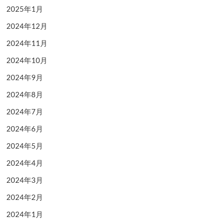
2025年1月
2024年12月
2024年11月
2024年10月
2024年9月
2024年8月
2024年7月
2024年6月
2024年5月
2024年4月
2024年3月
2024年2月
2024年1月