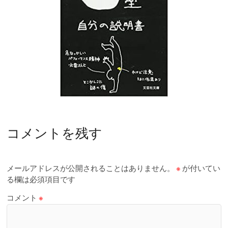
コメントを残す
メールアドレスが公開されることはありません。
※
が付いてい
る欄は必須項目です
コメント
※