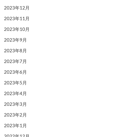
2023年12月
2023年11月
2023年10月
2023年9月
2023年8月
2023年7月
2023年6月
2023年5月
2023年4月
2023年3月
2023年2月
2023年1月
2022年12月