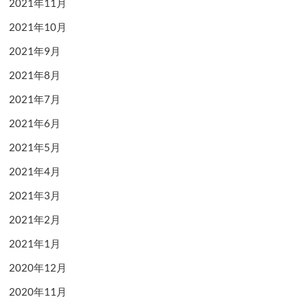
2021年11月
2021年10月
2021年9月
2021年8月
2021年7月
2021年6月
2021年5月
2021年4月
2021年3月
2021年2月
2021年1月
2020年12月
2020年11月