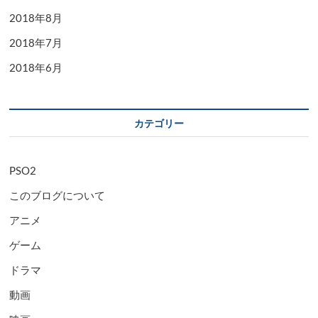
2018年8月
2018年7月
2018年6月
カテゴリー
PSO2
このブログについて
アニメ
ゲーム
ドラマ
動画