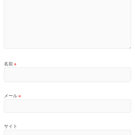
名前
※
メール
※
サイト