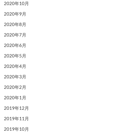
2020年10月
2020年9月
2020年8月
2020年7月
2020年6月
2020年5月
2020年4月
2020年3月
2020年2月
2020年1月
2019年12月
2019年11月
2019年10月