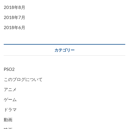
2018年8月
2018年7月
2018年6月
カテゴリー
PSO2
このブログについて
アニメ
ゲーム
ドラマ
動画