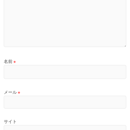
名前
※
メール
※
サイト