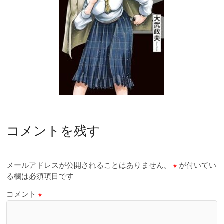
コメントを残す
メールアドレスが公開されることはありません。
※
が付いてい
る欄は必須項目です
コメント
※