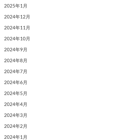
2025年1月
2024年12月
2024年11月
2024年10月
2024年9月
2024年8月
2024年7月
2024年6月
2024年5月
2024年4月
2024年3月
2024年2月
2024年1月