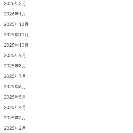
2026年2月
2026年1月
2025年12月
2025年11月
2025年10月
2025年9月
2025年8月
2025年7月
2025年6月
2025年5月
2025年4月
2025年3月
2025年2月