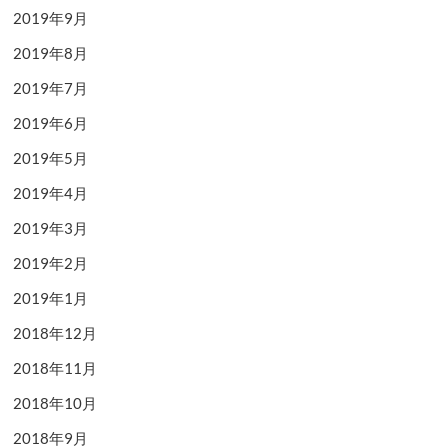
2019年9月
2019年8月
2019年7月
2019年6月
2019年5月
2019年4月
2019年3月
2019年2月
2019年1月
2018年12月
2018年11月
2018年10月
2018年9月