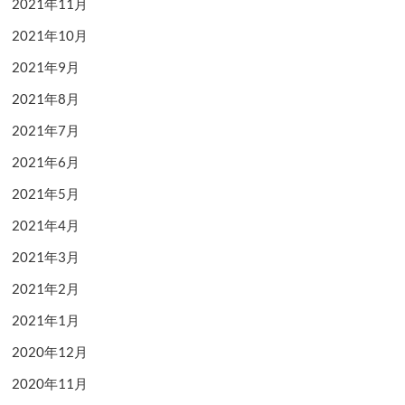
2021年11月
2021年10月
2021年9月
2021年8月
2021年7月
2021年6月
2021年5月
2021年4月
2021年3月
2021年2月
2021年1月
2020年12月
2020年11月