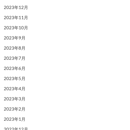
2023年12月
2023年11月
2023年10月
2023年9月
2023年8月
2023年7月
2023年6月
2023年5月
2023年4月
2023年3月
2023年2月
2023年1月
2022年12月