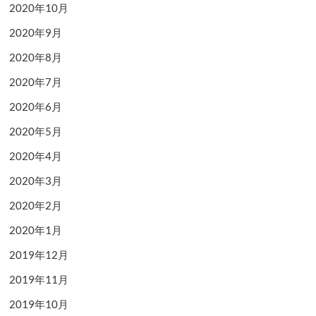
2020年10月
2020年9月
2020年8月
2020年7月
2020年6月
2020年5月
2020年4月
2020年3月
2020年2月
2020年1月
2019年12月
2019年11月
2019年10月