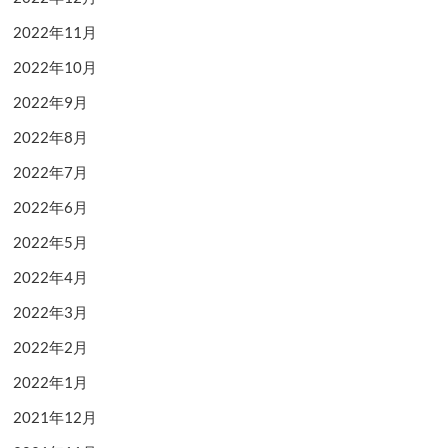
2022年11月
2022年10月
2022年9月
2022年8月
2022年7月
2022年6月
2022年5月
2022年4月
2022年3月
2022年2月
2022年1月
2021年12月