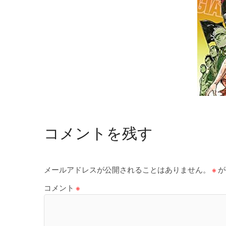
コメントを残す
メールアドレスが公開されることはありません。
※
が
コメント
※