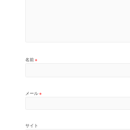
名前
※
メール
※
サイト