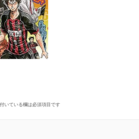
付いている欄は必須項目です