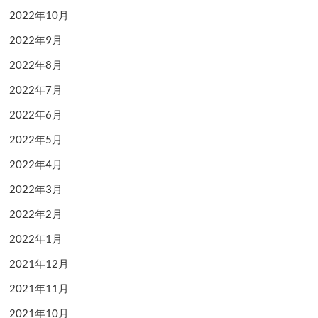
2022年10月
2022年9月
2022年8月
2022年7月
2022年6月
2022年5月
2022年4月
2022年3月
2022年2月
2022年1月
2021年12月
2021年11月
2021年10月