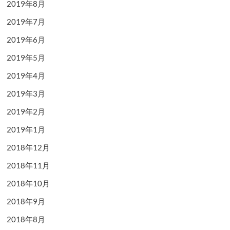
2019年8月
2019年7月
2019年6月
2019年5月
2019年4月
2019年3月
2019年2月
2019年1月
2018年12月
2018年11月
2018年10月
2018年9月
2018年8月