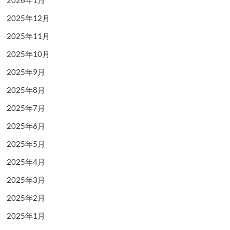
2026年1月
2025年12月
2025年11月
2025年10月
2025年9月
2025年8月
2025年7月
2025年6月
2025年5月
2025年4月
2025年3月
2025年2月
2025年1月