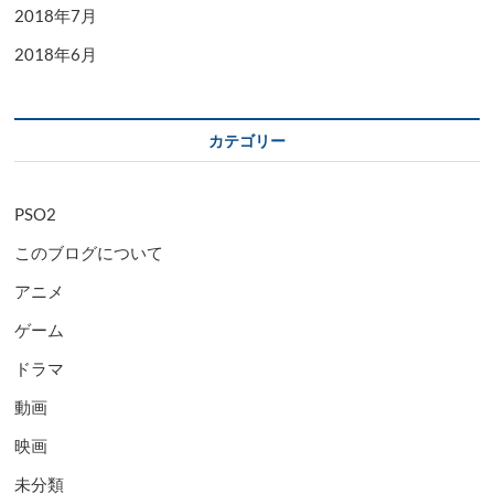
2018年7月
2018年6月
カテゴリー
PSO2
このブログについて
アニメ
ゲーム
ドラマ
動画
映画
未分類