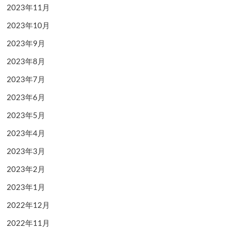
2023年11月
2023年10月
2023年9月
2023年8月
2023年7月
2023年6月
2023年5月
2023年4月
2023年3月
2023年2月
2023年1月
2022年12月
2022年11月