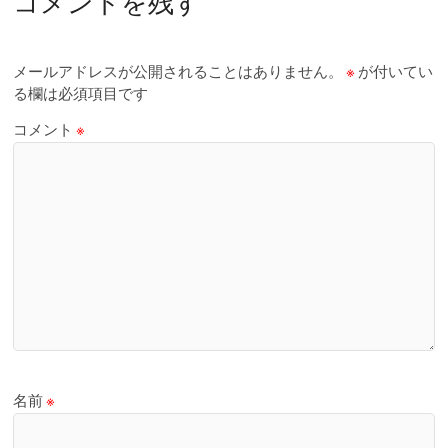
コメントを残す
メールアドレスが公開されることはありません。
※
が付いてい
る欄は必須項目です
コメント
※
名前
※