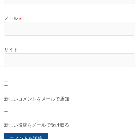
メール
※
サイト
新しいコメントをメールで通知
新しい投稿をメールで受け取る