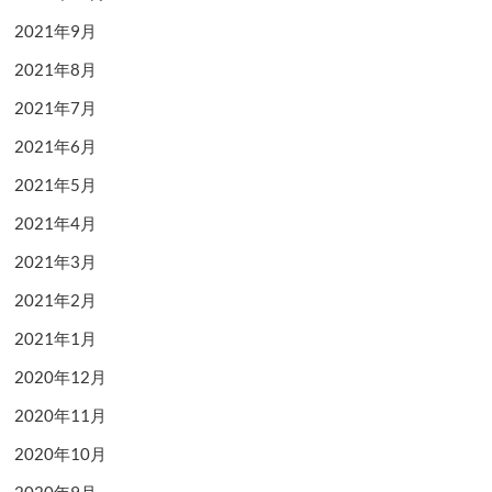
2021年9月
2021年8月
2021年7月
2021年6月
2021年5月
2021年4月
2021年3月
2021年2月
2021年1月
2020年12月
2020年11月
2020年10月