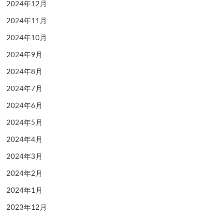
2024年12月
2024年11月
2024年10月
2024年9月
2024年8月
2024年7月
2024年6月
2024年5月
2024年4月
2024年3月
2024年2月
2024年1月
2023年12月