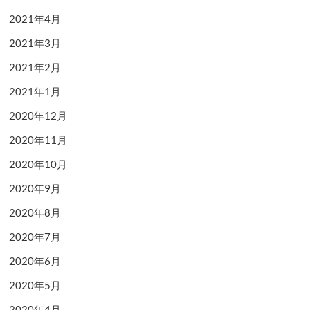
2021年4月
2021年3月
2021年2月
2021年1月
2020年12月
2020年11月
2020年10月
2020年9月
2020年8月
2020年7月
2020年6月
2020年5月
2020年4月