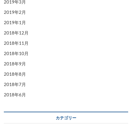
2019年3月
2019年2月
2019年1月
2018年12月
2018年11月
2018年10月
2018年9月
2018年8月
2018年7月
2018年6月
カテゴリー