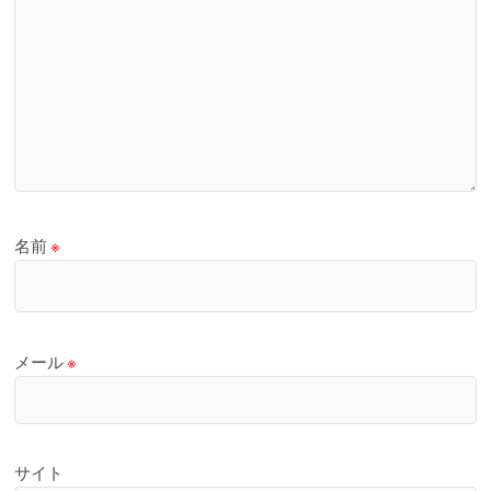
名前
※
メール
※
サイト