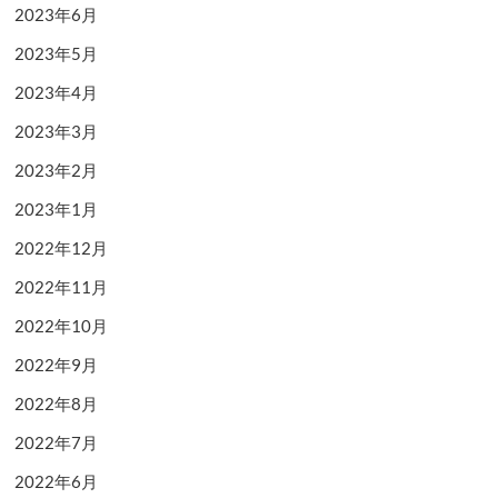
2023年6月
2023年5月
2023年4月
2023年3月
2023年2月
2023年1月
2022年12月
2022年11月
2022年10月
2022年9月
2022年8月
2022年7月
2022年6月