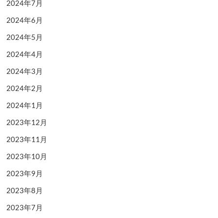
2024年7月
2024年6月
2024年5月
2024年4月
2024年3月
2024年2月
2024年1月
2023年12月
2023年11月
2023年10月
2023年9月
2023年8月
2023年7月