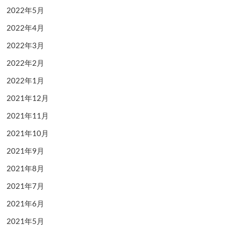
2022年5月
2022年4月
2022年3月
2022年2月
2022年1月
2021年12月
2021年11月
2021年10月
2021年9月
2021年8月
2021年7月
2021年6月
2021年5月