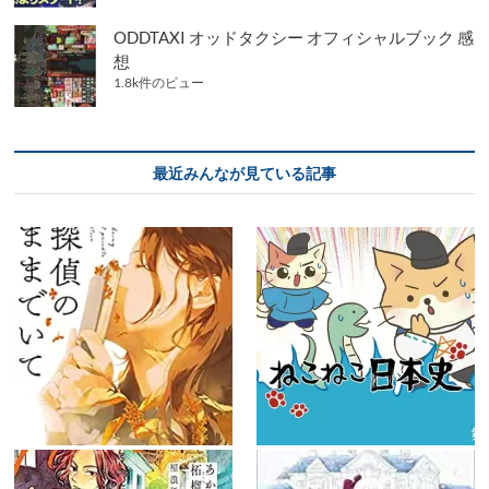
ODDTAXI オッドタクシー オフィシャルブック 感
想
1.8k件のビュー
最近みんなが見ている記事