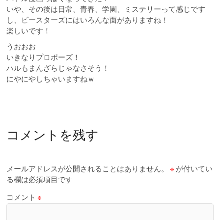
いや、その後は日常、青春、学園、ミステリーって感じです
し、ビースターズにはいろんな面がありますね！
楽しいです！
うおおお
いきなりプロポーズ！
ハルもまんざらじゃなさそう！
にやにやしちゃいますねｗ
コメントを残す
メールアドレスが公開されることはありません。
※
が付いてい
る欄は必須項目です
コメント
※