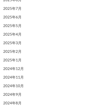
2025年7月
2025年6月
2025年5月
2025年4月
2025年3月
2025年2月
2025年1月
2024年12月
2024年11月
2024年10月
2024年9月
2024年8月