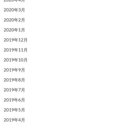
2020年3月
2020年2月
2020年1月
2019年12月
2019年11月
2019年10月
2019年9月
2019年8月
2019年7月
2019年6月
2019年5月
2019年4月