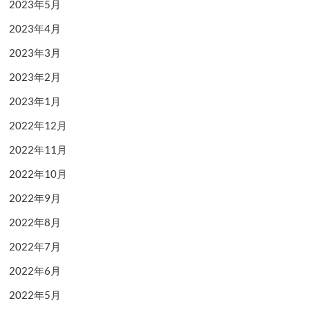
2023年5月
2023年4月
2023年3月
2023年2月
2023年1月
2022年12月
2022年11月
2022年10月
2022年9月
2022年8月
2022年7月
2022年6月
2022年5月