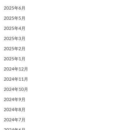
2025年6月
2025年5月
2025年4月
2025年3月
2025年2月
2025年1月
2024年12月
2024年11月
2024年10月
2024年9月
2024年8月
2024年7月
2024年6月