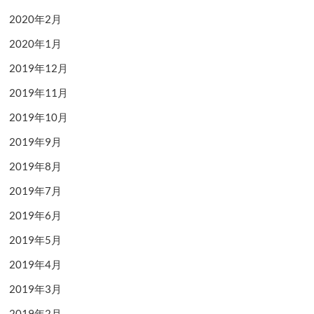
2020年2月
2020年1月
2019年12月
2019年11月
2019年10月
2019年9月
2019年8月
2019年7月
2019年6月
2019年5月
2019年4月
2019年3月
2019年2月