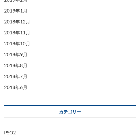
2019年1月
2018年12月
2018年11月
2018年10月
2018年9月
2018年8月
2018年7月
2018年6月
カテゴリー
PSO2