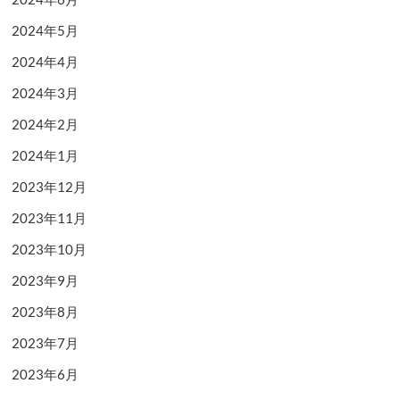
2024年5月
2024年4月
2024年3月
2024年2月
2024年1月
2023年12月
2023年11月
2023年10月
2023年9月
2023年8月
2023年7月
2023年6月