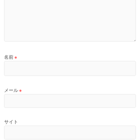
名前
※
メール
※
サイト