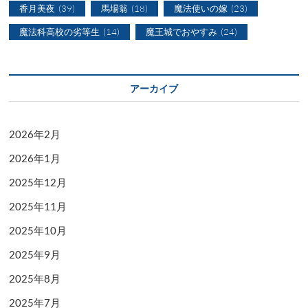
香月美夜
(39)
馬場翁
(18)
魔法使いの嫁
(23)
魔法科高校の劣等生
(14)
魔王城でおやすみ
(24)
アーカイブ
2026年2月
2026年1月
2025年12月
2025年11月
2025年10月
2025年9月
2025年8月
2025年7月