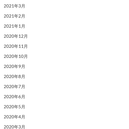
2021年3月
2021年2月
2021年1月
2020年12月
2020年11月
2020年10月
2020年9月
2020年8月
2020年7月
2020年6月
2020年5月
2020年4月
2020年3月