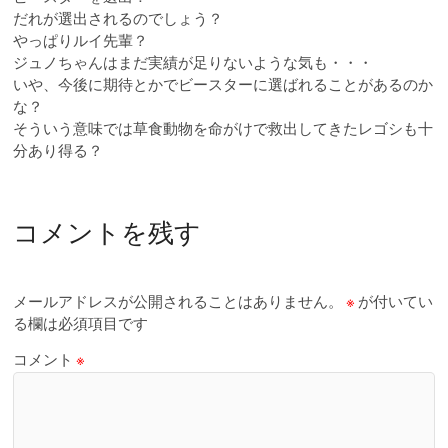
だれが選出されるのでしょう？
やっぱりルイ先輩？
ジュノちゃんはまだ実績が足りないような気も・・・
いや、今後に期待とかでビースターに選ばれることがあるのか
な？
そういう意味では草食動物を命がけで救出してきたレゴシも十
分あり得る？
コメントを残す
メールアドレスが公開されることはありません。
※
が付いてい
る欄は必須項目です
コメント
※