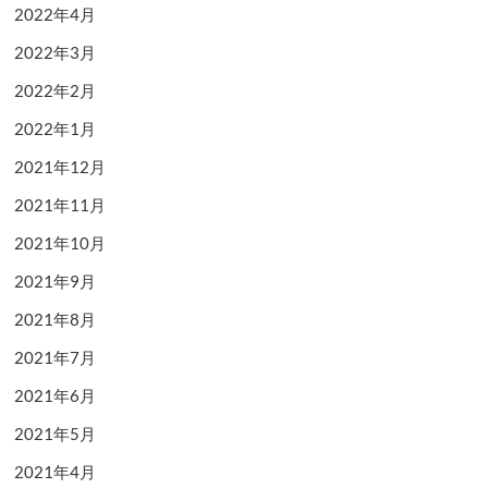
2022年4月
2022年3月
2022年2月
2022年1月
2021年12月
2021年11月
2021年10月
2021年9月
2021年8月
2021年7月
2021年6月
2021年5月
2021年4月