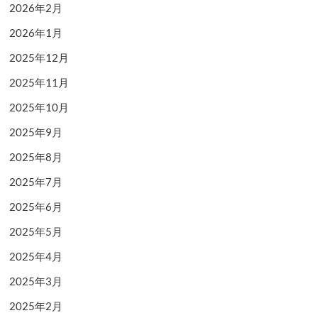
2026年2月
2026年1月
2025年12月
2025年11月
2025年10月
2025年9月
2025年8月
2025年7月
2025年6月
2025年5月
2025年4月
2025年3月
2025年2月