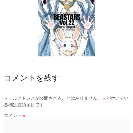
コメントを残す
メールアドレスが公開されることはありません。
※
が付いてい
る欄は必須項目です
コメント
※