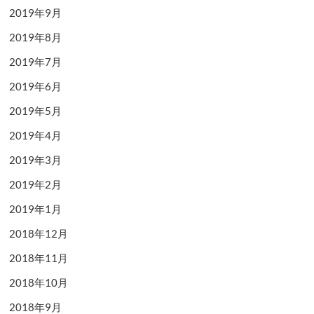
2019年9月
2019年8月
2019年7月
2019年6月
2019年5月
2019年4月
2019年3月
2019年2月
2019年1月
2018年12月
2018年11月
2018年10月
2018年9月