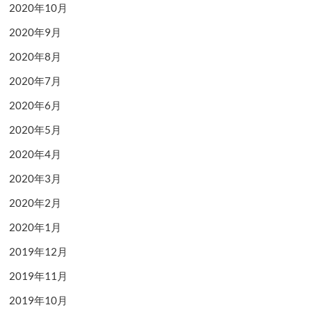
2020年10月
2020年9月
2020年8月
2020年7月
2020年6月
2020年5月
2020年4月
2020年3月
2020年2月
2020年1月
2019年12月
2019年11月
2019年10月