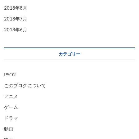
2018年8月
2018年7月
2018年6月
カテゴリー
PSO2
このブログについて
アニメ
ゲーム
ドラマ
動画