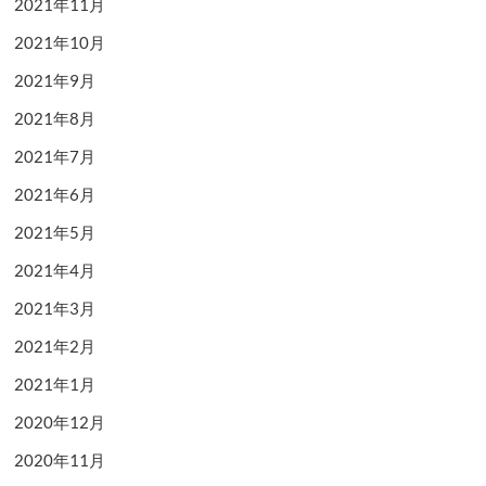
2021年11月
2021年10月
2021年9月
2021年8月
2021年7月
2021年6月
2021年5月
2021年4月
2021年3月
2021年2月
2021年1月
2020年12月
2020年11月