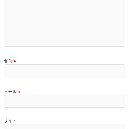
名前
※
メール
※
サイト