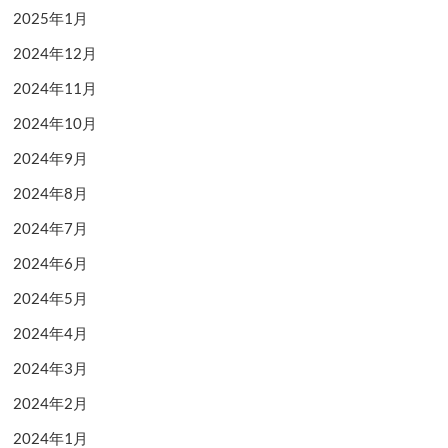
2025年1月
2024年12月
2024年11月
2024年10月
2024年9月
2024年8月
2024年7月
2024年6月
2024年5月
2024年4月
2024年3月
2024年2月
2024年1月