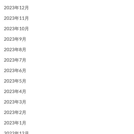
2023年12月
2023年11月
2023年10月
2023年9月
2023年8月
2023年7月
2023年6月
2023年5月
2023年4月
2023年3月
2023年2月
2023年1月
2022年12月