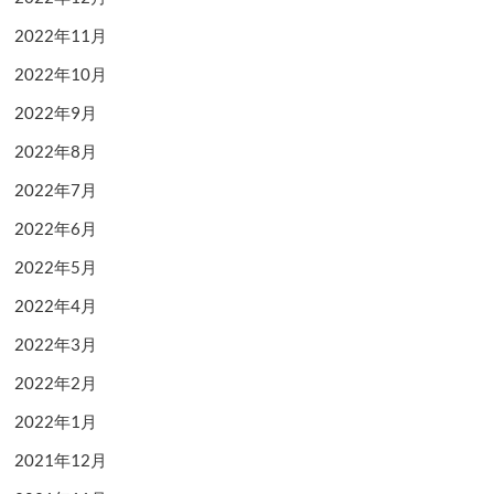
2022年11月
2022年10月
2022年9月
2022年8月
2022年7月
2022年6月
2022年5月
2022年4月
2022年3月
2022年2月
2022年1月
2021年12月