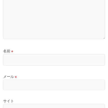
名前
※
メール
※
サイト