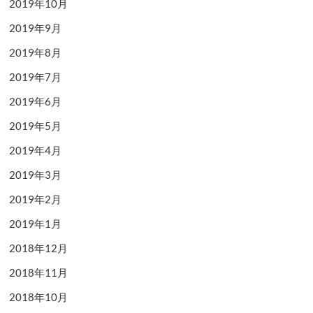
2019年10月
2019年9月
2019年8月
2019年7月
2019年6月
2019年5月
2019年4月
2019年3月
2019年2月
2019年1月
2018年12月
2018年11月
2018年10月