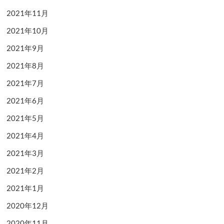
2021年11月
2021年10月
2021年9月
2021年8月
2021年7月
2021年6月
2021年5月
2021年4月
2021年3月
2021年2月
2021年1月
2020年12月
2020年11月