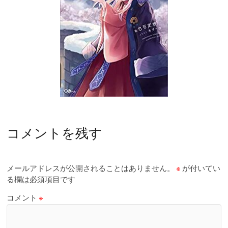
コメントを残す
メールアドレスが公開されることはありません。
※
が付いてい
る欄は必須項目です
コメント
※