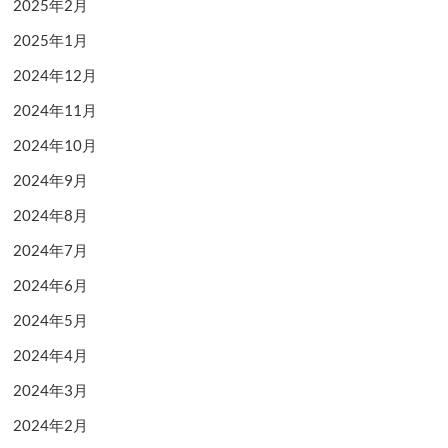
2025年2月
2025年1月
2024年12月
2024年11月
2024年10月
2024年9月
2024年8月
2024年7月
2024年6月
2024年5月
2024年4月
2024年3月
2024年2月