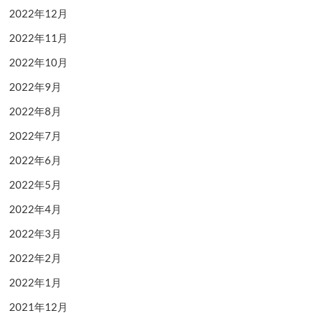
2022年12月
2022年11月
2022年10月
2022年9月
2022年8月
2022年7月
2022年6月
2022年5月
2022年4月
2022年3月
2022年2月
2022年1月
2021年12月