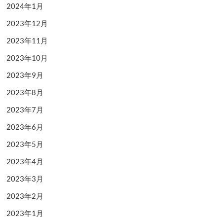
2024年1月
2023年12月
2023年11月
2023年10月
2023年9月
2023年8月
2023年7月
2023年6月
2023年5月
2023年4月
2023年3月
2023年2月
2023年1月