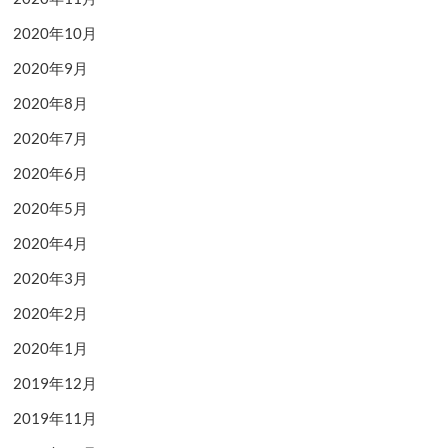
2020年10月
2020年9月
2020年8月
2020年7月
2020年6月
2020年5月
2020年4月
2020年3月
2020年2月
2020年1月
2019年12月
2019年11月