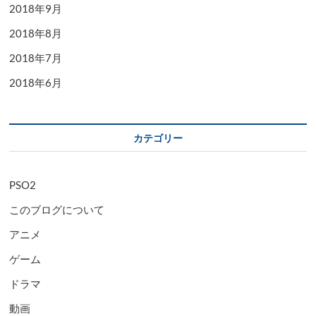
2018年9月
2018年8月
2018年7月
2018年6月
カテゴリー
PSO2
このブログについて
アニメ
ゲーム
ドラマ
動画