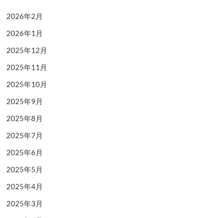
2026年2月
2026年1月
2025年12月
2025年11月
2025年10月
2025年9月
2025年8月
2025年7月
2025年6月
2025年5月
2025年4月
2025年3月