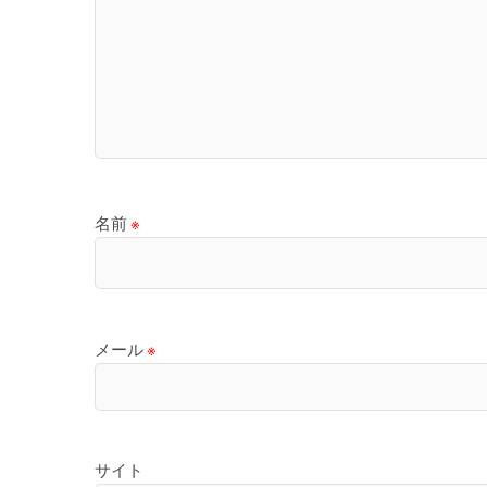
名前
※
メール
※
サイト