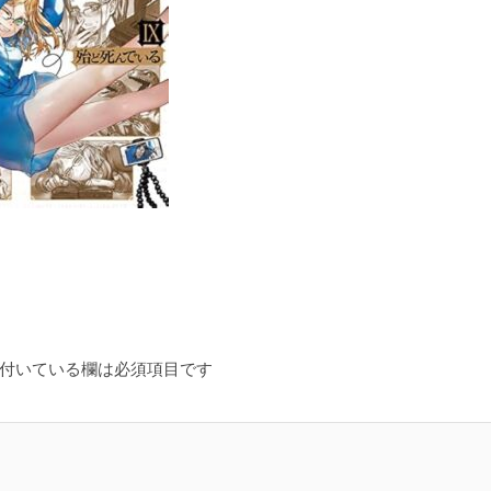
付いている欄は必須項目です