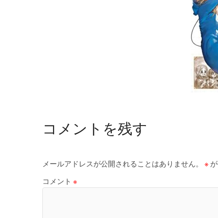
コメントを残す
メールアドレスが公開されることはありません。
※
が
コメント
※