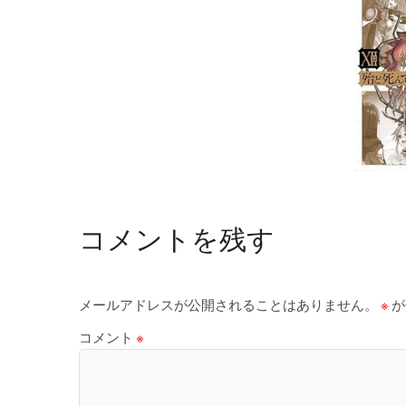
コメントを残す
メールアドレスが公開されることはありません。
※
が
コメント
※