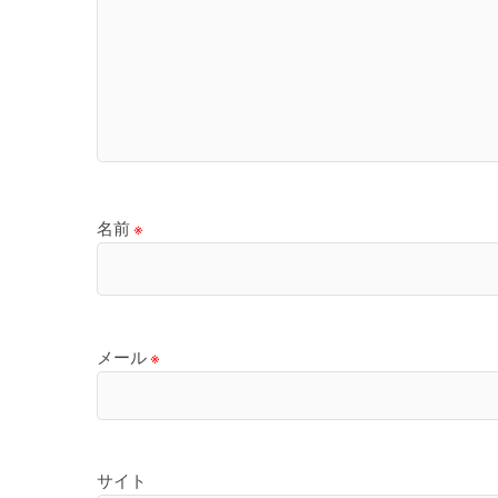
名前
※
メール
※
サイト