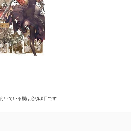
付いている欄は必須項目です