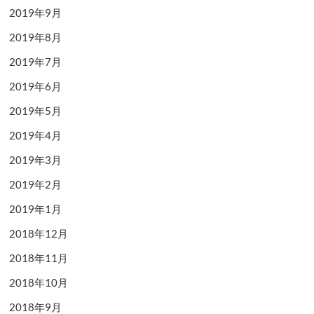
2019年9月
2019年8月
2019年7月
2019年6月
2019年5月
2019年4月
2019年3月
2019年2月
2019年1月
2018年12月
2018年11月
2018年10月
2018年9月