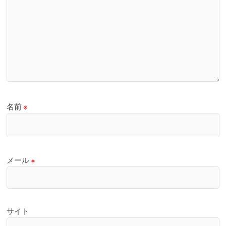
名前
※
メール
※
サイト