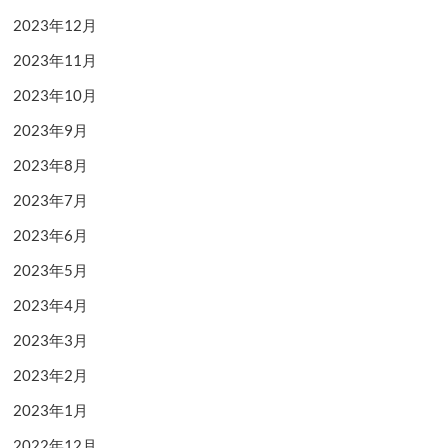
2023年12月
2023年11月
2023年10月
2023年9月
2023年8月
2023年7月
2023年6月
2023年5月
2023年4月
2023年3月
2023年2月
2023年1月
2022年12月