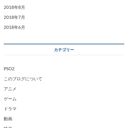
2018年8月
2018年7月
2018年6月
カテゴリー
PSO2
このブログについて
アニメ
ゲーム
ドラマ
動画