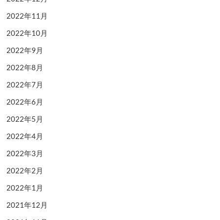
2022年11月
2022年10月
2022年9月
2022年8月
2022年7月
2022年6月
2022年5月
2022年4月
2022年3月
2022年2月
2022年1月
2021年12月