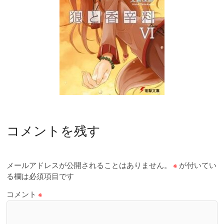
コメントを残す
メールアドレスが公開されることはありません。
※
が付いてい
る欄は必須項目です
コメント
※