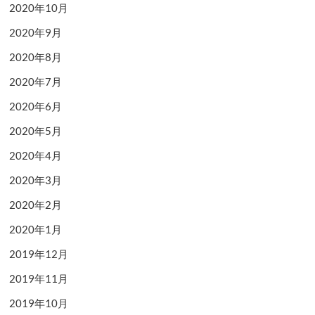
2020年10月
2020年9月
2020年8月
2020年7月
2020年6月
2020年5月
2020年4月
2020年3月
2020年2月
2020年1月
2019年12月
2019年11月
2019年10月