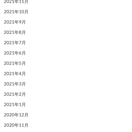
2021年11月
2021年10月
2021年9月
2021年8月
2021年7月
2021年6月
2021年5月
2021年4月
2021年3月
2021年2月
2021年1月
2020年12月
2020年11月