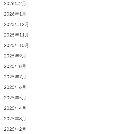
2026年2月
2026年1月
2025年12月
2025年11月
2025年10月
2025年9月
2025年8月
2025年7月
2025年6月
2025年5月
2025年4月
2025年3月
2025年2月