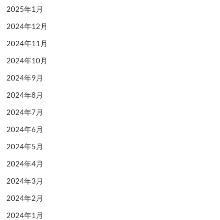
2025年1月
2024年12月
2024年11月
2024年10月
2024年9月
2024年8月
2024年7月
2024年6月
2024年5月
2024年4月
2024年3月
2024年2月
2024年1月