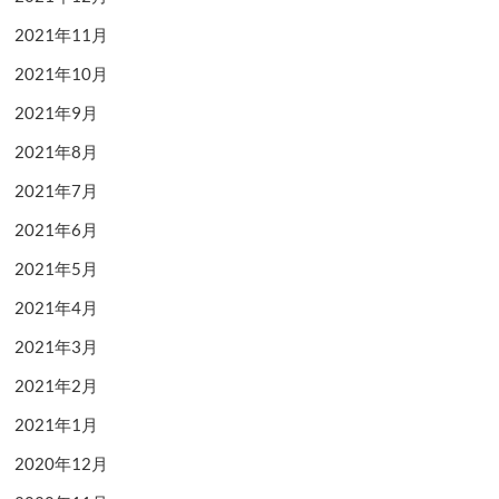
2021年11月
2021年10月
2021年9月
2021年8月
2021年7月
2021年6月
2021年5月
2021年4月
2021年3月
2021年2月
2021年1月
2020年12月