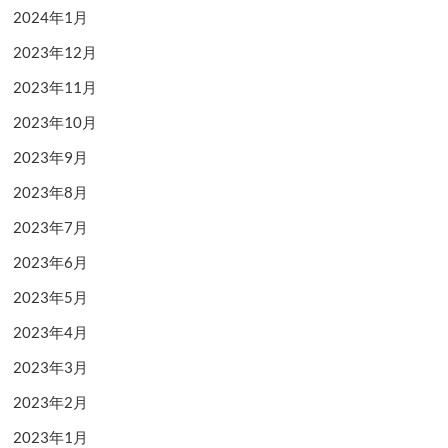
2024年1月
2023年12月
2023年11月
2023年10月
2023年9月
2023年8月
2023年7月
2023年6月
2023年5月
2023年4月
2023年3月
2023年2月
2023年1月