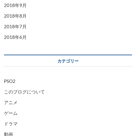
2018年9月
2018年8月
2018年7月
2018年6月
カテゴリー
PSO2
このブログについて
アニメ
ゲーム
ドラマ
動画