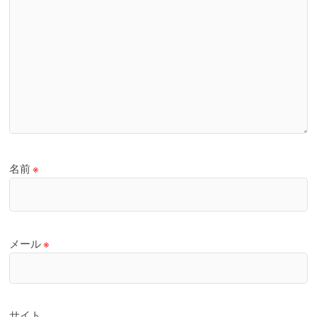
名前
※
メール
※
サイト