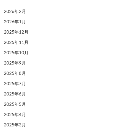
2026年2月
2026年1月
2025年12月
2025年11月
2025年10月
2025年9月
2025年8月
2025年7月
2025年6月
2025年5月
2025年4月
2025年3月