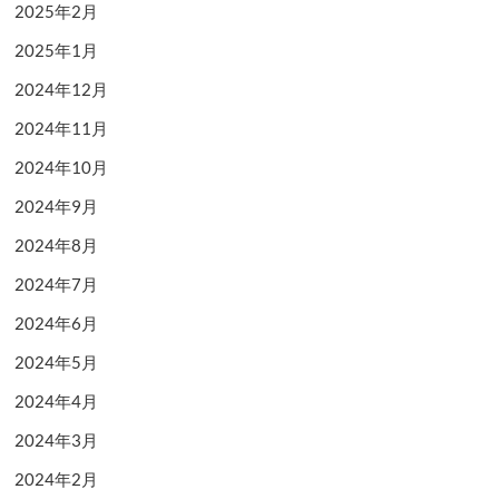
2025年2月
2025年1月
2024年12月
2024年11月
2024年10月
2024年9月
2024年8月
2024年7月
2024年6月
2024年5月
2024年4月
2024年3月
2024年2月