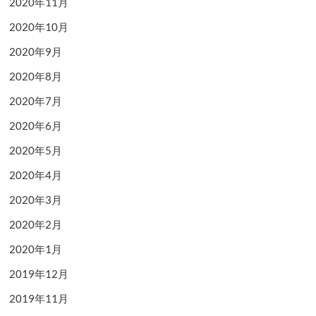
2020年11月
2020年10月
2020年9月
2020年8月
2020年7月
2020年6月
2020年5月
2020年4月
2020年3月
2020年2月
2020年1月
2019年12月
2019年11月