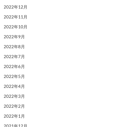
2022年12月
2022年11月
2022年10月
2022年9月
2022年8月
2022年7月
2022年6月
2022年5月
2022年4月
2022年3月
2022年2月
2022年1月
2021年12月