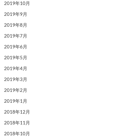
2019年10月
2019年9月
2019年8月
2019年7月
2019年6月
2019年5月
2019年4月
2019年3月
2019年2月
2019年1月
2018年12月
2018年11月
2018年10月