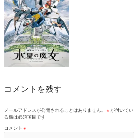
コメントを残す
メールアドレスが公開されることはありません。
※
が付いてい
る欄は必須項目です
コメント
※