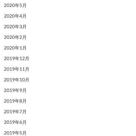
2020年5月
2020年4月
2020年3月
2020年2月
2020年1月
2019年12月
2019年11月
2019年10月
2019年9月
2019年8月
2019年7月
2019年6月
2019年5月