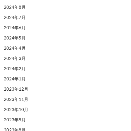
2024年8月
2024年7月
2024年6月
2024年5月
2024年4月
2024年3月
2024年2月
2024年1月
2023年12月
2023年11月
2023年10月
2023年9月
2023年8月