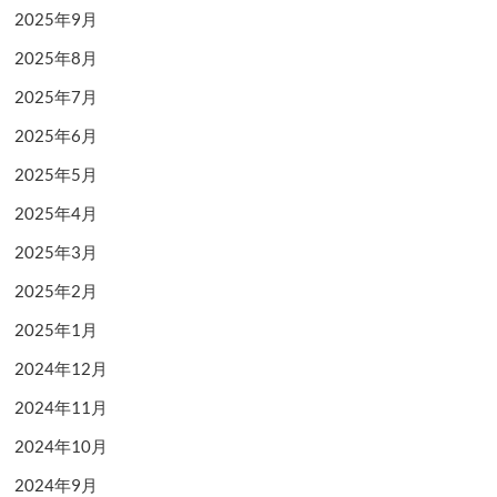
2025年9月
2025年8月
2025年7月
2025年6月
2025年5月
2025年4月
2025年3月
2025年2月
2025年1月
2024年12月
2024年11月
2024年10月
2024年9月