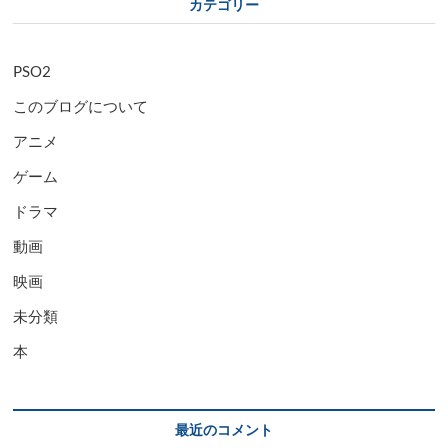
カテゴリー
PSO2
このブログについて
アニメ
ゲーム
ドラマ
動画
映画
未分類
本
最近のコメント