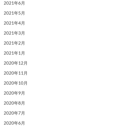
2021年6月
2021年5月
2021年4月
2021年3月
2021年2月
2021年1月
2020年12月
2020年11月
2020年10月
2020年9月
2020年8月
2020年7月
2020年6月