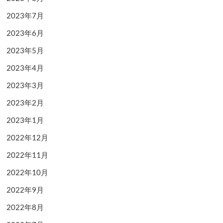
2023年7月
2023年6月
2023年5月
2023年4月
2023年3月
2023年2月
2023年1月
2022年12月
2022年11月
2022年10月
2022年9月
2022年8月