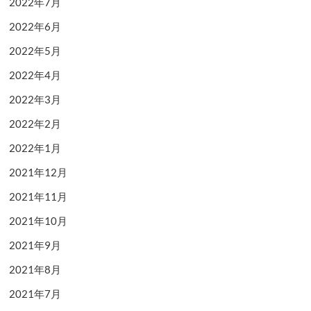
2022年7月
2022年6月
2022年5月
2022年4月
2022年3月
2022年2月
2022年1月
2021年12月
2021年11月
2021年10月
2021年9月
2021年8月
2021年7月