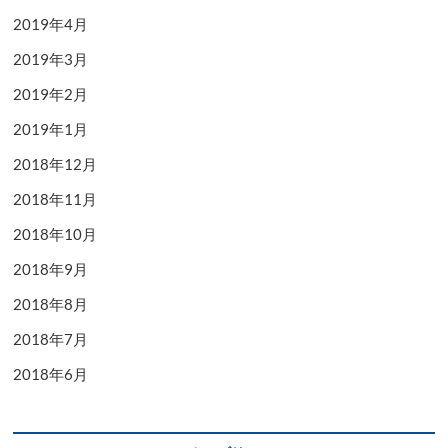
2019年4月
2019年3月
2019年2月
2019年1月
2018年12月
2018年11月
2018年10月
2018年9月
2018年8月
2018年7月
2018年6月