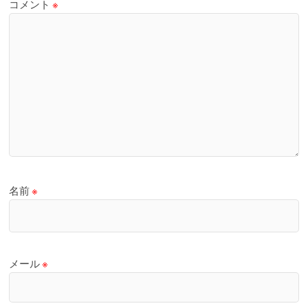
コメント
※
名前
※
メール
※