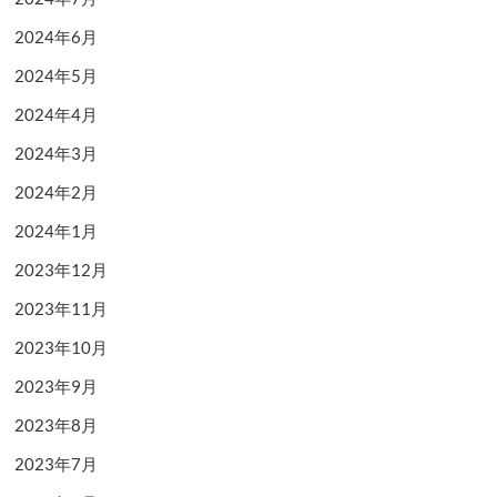
2024年6月
2024年5月
2024年4月
2024年3月
2024年2月
2024年1月
2023年12月
2023年11月
2023年10月
2023年9月
2023年8月
2023年7月