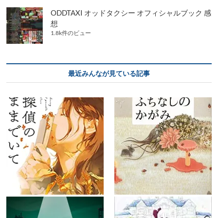
ODDTAXI オッドタクシー オフィシャルブック 感
想
1.8k件のビュー
最近みんなが見ている記事