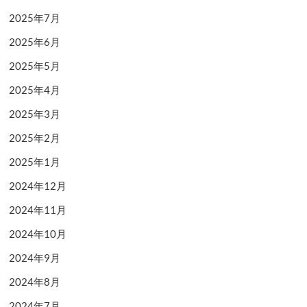
2025年7月
2025年6月
2025年5月
2025年4月
2025年3月
2025年2月
2025年1月
2024年12月
2024年11月
2024年10月
2024年9月
2024年8月
2024年7月