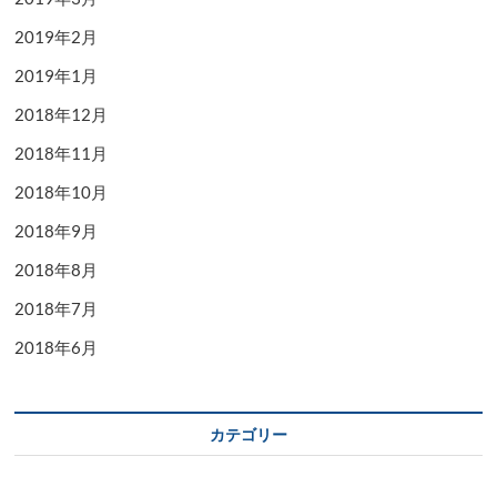
2019年2月
2019年1月
2018年12月
2018年11月
2018年10月
2018年9月
2018年8月
2018年7月
2018年6月
カテゴリー