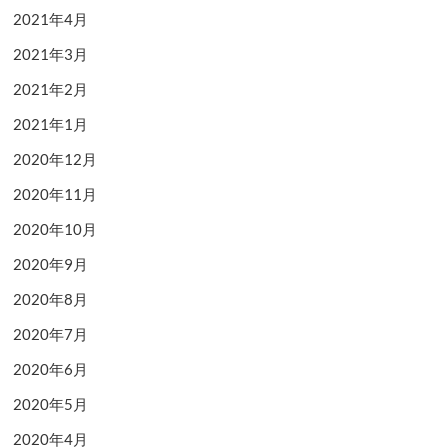
2021年4月
2021年3月
2021年2月
2021年1月
2020年12月
2020年11月
2020年10月
2020年9月
2020年8月
2020年7月
2020年6月
2020年5月
2020年4月