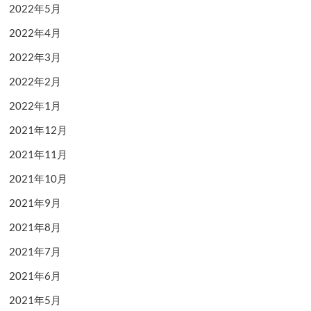
2022年5月
2022年4月
2022年3月
2022年2月
2022年1月
2021年12月
2021年11月
2021年10月
2021年9月
2021年8月
2021年7月
2021年6月
2021年5月