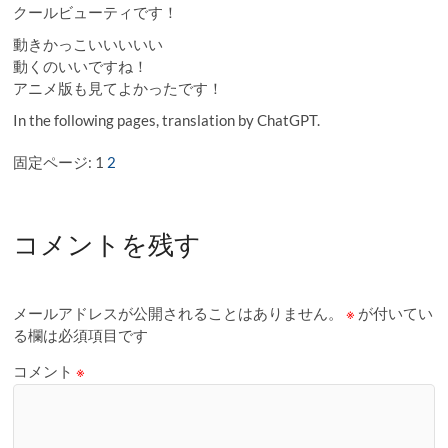
クールビューティです！
動きかっこいいいいい
動くのいいですね！
アニメ版も見てよかったです！
In the following pages, translation by ChatGPT.
固定ページ:
1
2
コメントを残す
メールアドレスが公開されることはありません。
※
が付いてい
る欄は必須項目です
コメント
※