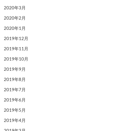
2020年3月
2020年2月
2020年1月
2019年12月
2019年11月
2019年10月
2019年9月
2019年8月
2019年7月
2019年6月
2019年5月
2019年4月
2019年3月