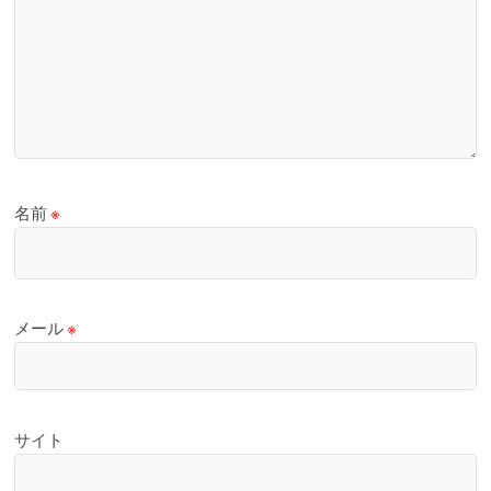
名前
※
メール
※
サイト