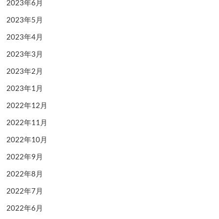
2023年6月
2023年5月
2023年4月
2023年3月
2023年2月
2023年1月
2022年12月
2022年11月
2022年10月
2022年9月
2022年8月
2022年7月
2022年6月