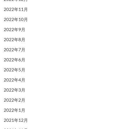
2022年11月
2022年10月
2022年9月
2022年8月
2022年7月
2022年6月
2022年5月
2022年4月
2022年3月
2022年2月
2022年1月
2021年12月