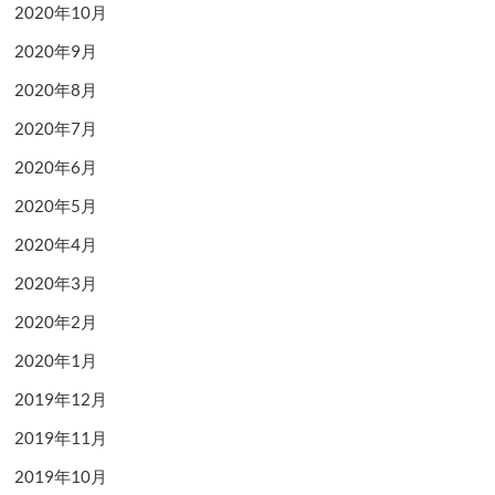
2020年10月
2020年9月
2020年8月
2020年7月
2020年6月
2020年5月
2020年4月
2020年3月
2020年2月
2020年1月
2019年12月
2019年11月
2019年10月