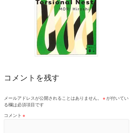
コメントを残す
メールアドレスが公開されることはありません。
※
が付いてい
る欄は必須項目です
コメント
※