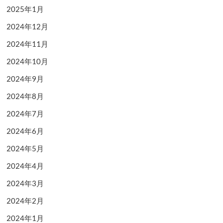
2025年1月
2024年12月
2024年11月
2024年10月
2024年9月
2024年8月
2024年7月
2024年6月
2024年5月
2024年4月
2024年3月
2024年2月
2024年1月