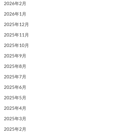
2026年2月
2026年1月
2025年12月
2025年11月
2025年10月
2025年9月
2025年8月
2025年7月
2025年6月
2025年5月
2025年4月
2025年3月
2025年2月