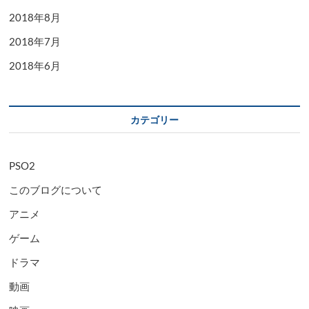
2018年8月
2018年7月
2018年6月
カテゴリー
PSO2
このブログについて
アニメ
ゲーム
ドラマ
動画