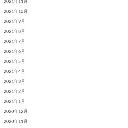
2021年11月
2021年10月
2021年9月
2021年8月
2021年7月
2021年6月
2021年5月
2021年4月
2021年3月
2021年2月
2021年1月
2020年12月
2020年11月