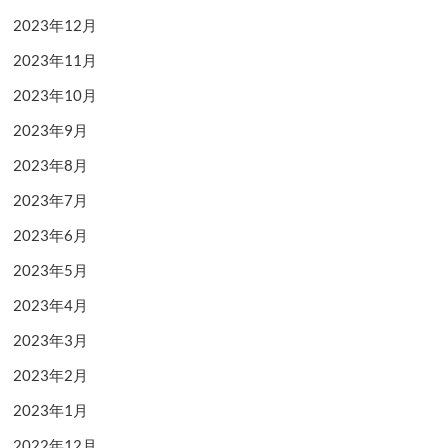
2023年12月
2023年11月
2023年10月
2023年9月
2023年8月
2023年7月
2023年6月
2023年5月
2023年4月
2023年3月
2023年2月
2023年1月
2022年12月