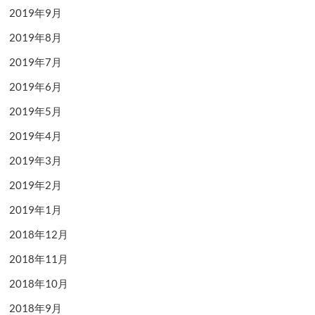
2019年9月
2019年8月
2019年7月
2019年6月
2019年5月
2019年4月
2019年3月
2019年2月
2019年1月
2018年12月
2018年11月
2018年10月
2018年9月