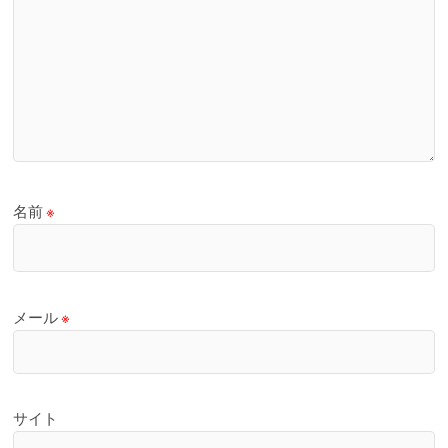
名前
※
メール
※
サイト