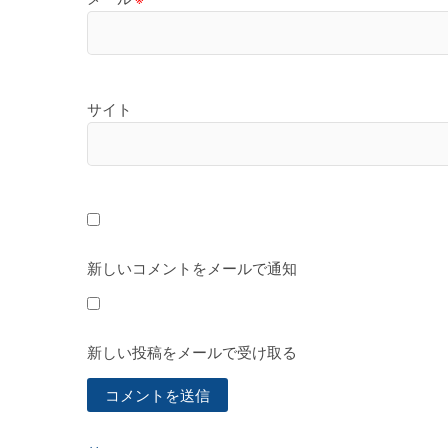
サイト
新しいコメントをメールで通知
新しい投稿をメールで受け取る