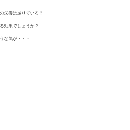
の栄養は足りている？
る効果でしょうか？
うな気が・・・