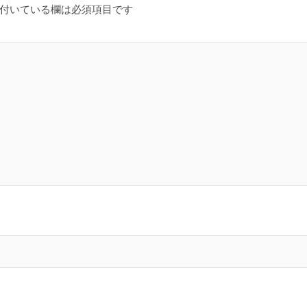
付いている欄は必須項目です