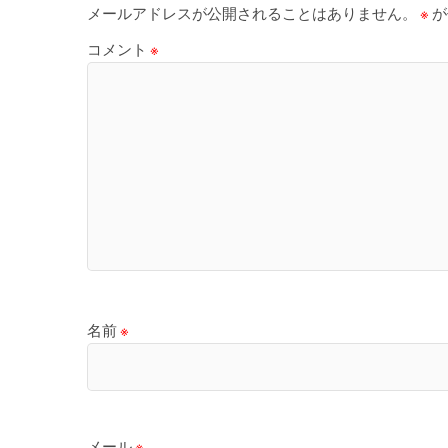
メールアドレスが公開されることはありません。
※
が
コメント
※
名前
※
メール
※