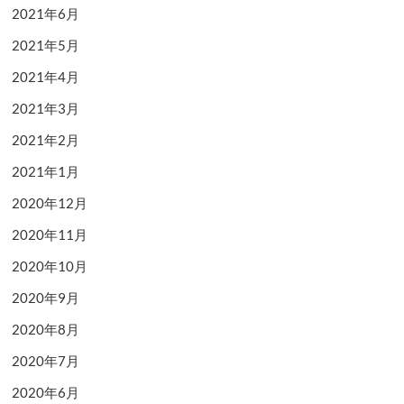
2021年6月
2021年5月
2021年4月
2021年3月
2021年2月
2021年1月
2020年12月
2020年11月
2020年10月
2020年9月
2020年8月
2020年7月
2020年6月