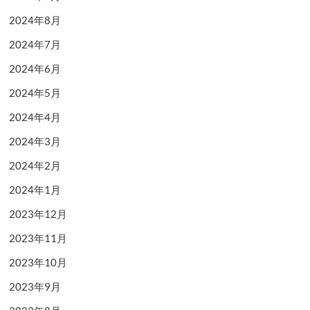
2024年8月
2024年7月
2024年6月
2024年5月
2024年4月
2024年3月
2024年2月
2024年1月
2023年12月
2023年11月
2023年10月
2023年9月