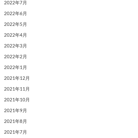
2022年7月
2022年6月
2022年5月
2022年4月
2022年3月
2022年2月
2022年1月
2021年12月
2021年11月
2021年10月
2021年9月
2021年8月
2021年7月