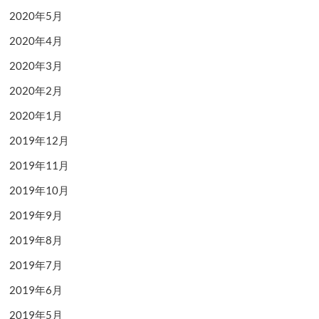
2020年5月
2020年4月
2020年3月
2020年2月
2020年1月
2019年12月
2019年11月
2019年10月
2019年9月
2019年8月
2019年7月
2019年6月
2019年5月