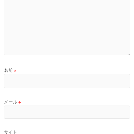
名前
※
メール
※
サイト