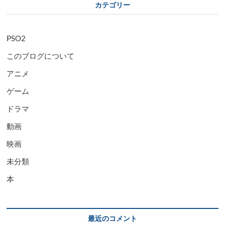
カテゴリー
PSO2
このブログについて
アニメ
ゲーム
ドラマ
動画
映画
未分類
本
最近のコメント