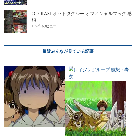
ODDTAXI オッドタクシー オフィシャルブック 感
想
1.8k件のビュー
最近みんなが見ている記事