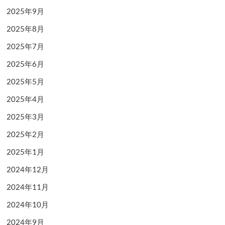
2025年9月
2025年8月
2025年7月
2025年6月
2025年5月
2025年4月
2025年3月
2025年2月
2025年1月
2024年12月
2024年11月
2024年10月
2024年9月