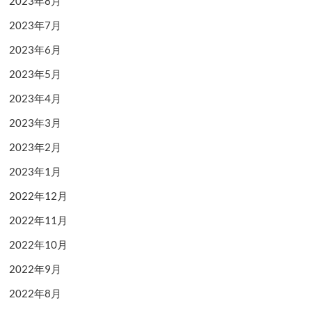
2023年8月
2023年7月
2023年6月
2023年5月
2023年4月
2023年3月
2023年2月
2023年1月
2022年12月
2022年11月
2022年10月
2022年9月
2022年8月