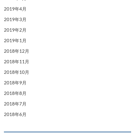
2019年4月
2019年3月
2019年2月
2019年1月
2018年12月
2018年11月
2018年10月
2018年9月
2018年8月
2018年7月
2018年6月