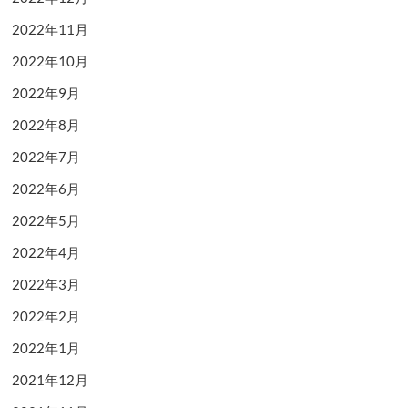
2022年11月
2022年10月
2022年9月
2022年8月
2022年7月
2022年6月
2022年5月
2022年4月
2022年3月
2022年2月
2022年1月
2021年12月