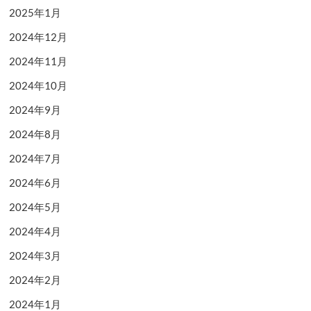
2025年1月
2024年12月
2024年11月
2024年10月
2024年9月
2024年8月
2024年7月
2024年6月
2024年5月
2024年4月
2024年3月
2024年2月
2024年1月