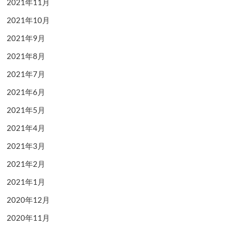
2021年11月
2021年10月
2021年9月
2021年8月
2021年7月
2021年6月
2021年5月
2021年4月
2021年3月
2021年2月
2021年1月
2020年12月
2020年11月