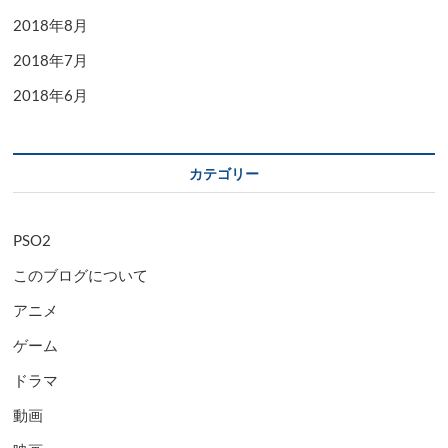
2018年8月
2018年7月
2018年6月
カテゴリー
PSO2
このブログについて
アニメ
ゲーム
ドラマ
動画