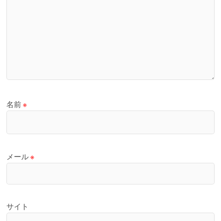
名前
※
メール
※
サイト