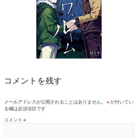
コメントを残す
メールアドレスが公開されることはありません。
※
が付いてい
る欄は必須項目です
コメント
※