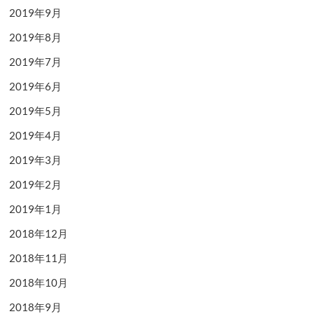
2019年9月
2019年8月
2019年7月
2019年6月
2019年5月
2019年4月
2019年3月
2019年2月
2019年1月
2018年12月
2018年11月
2018年10月
2018年9月