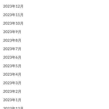
2023年12月
2023年11月
2023年10月
2023年9月
2023年8月
2023年7月
2023年6月
2023年5月
2023年4月
2023年3月
2023年2月
2023年1月
2022年12月