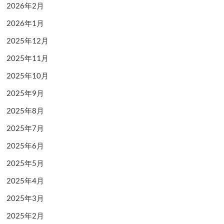
2026年2月
2026年1月
2025年12月
2025年11月
2025年10月
2025年9月
2025年8月
2025年7月
2025年6月
2025年5月
2025年4月
2025年3月
2025年2月