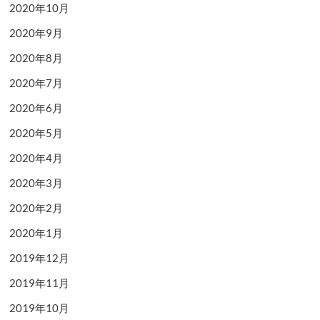
2020年10月
2020年9月
2020年8月
2020年7月
2020年6月
2020年5月
2020年4月
2020年3月
2020年2月
2020年1月
2019年12月
2019年11月
2019年10月