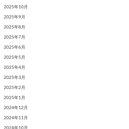
2025年10月
2025年9月
2025年8月
2025年7月
2025年6月
2025年5月
2025年4月
2025年3月
2025年2月
2025年1月
2024年12月
2024年11月
2024年10月