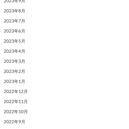
2023年9月
2023年8月
2023年7月
2023年6月
2023年5月
2023年4月
2023年3月
2023年2月
2023年1月
2022年12月
2022年11月
2022年10月
2022年9月