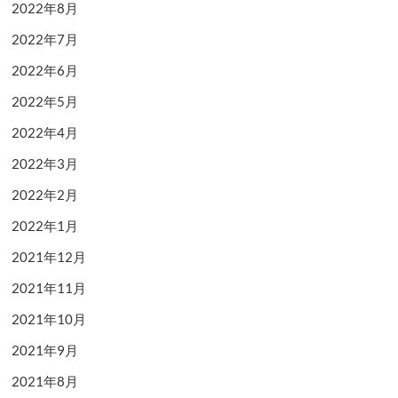
2022年8月
2022年7月
2022年6月
2022年5月
2022年4月
2022年3月
2022年2月
2022年1月
2021年12月
2021年11月
2021年10月
2021年9月
2021年8月