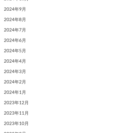
2024年9月
2024年8月
2024年7月
2024年6月
2024年5月
2024年4月
2024年3月
2024年2月
2024年1月
2023年12月
2023年11月
2023年10月