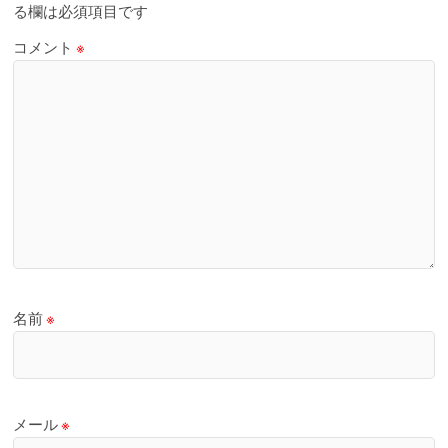
る欄は必須項目です
コメント
※
名前
※
メール
※