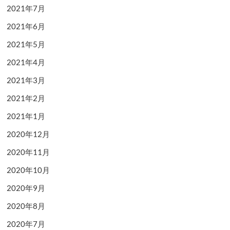
2021年7月
2021年6月
2021年5月
2021年4月
2021年3月
2021年2月
2021年1月
2020年12月
2020年11月
2020年10月
2020年9月
2020年8月
2020年7月