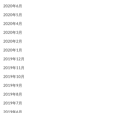
2020年6月
2020年5月
2020年4月
2020年3月
2020年2月
2020年1月
2019年12月
2019年11月
2019年10月
2019年9月
2019年8月
2019年7月
2019年6月