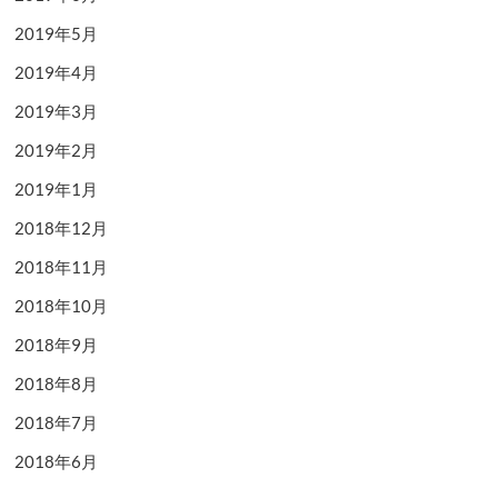
2019年5月
2019年4月
2019年3月
2019年2月
2019年1月
2018年12月
2018年11月
2018年10月
2018年9月
2018年8月
2018年7月
2018年6月