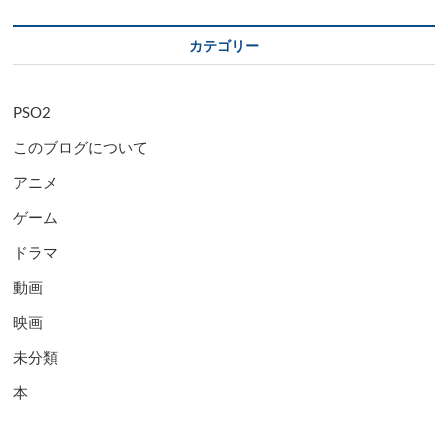
カテゴリー
PSO2
このブログについて
アニメ
ゲーム
ドラマ
動画
映画
未分類
本