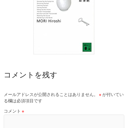
コメントを残す
メールアドレスが公開されることはありません。
※
が付いてい
る欄は必須項目です
コメント
※