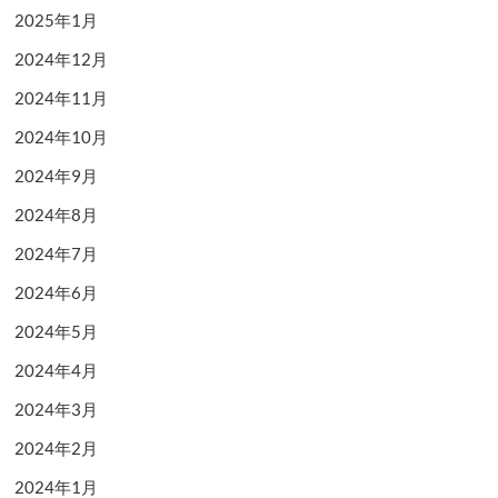
2025年1月
2024年12月
2024年11月
2024年10月
2024年9月
2024年8月
2024年7月
2024年6月
2024年5月
2024年4月
2024年3月
2024年2月
2024年1月