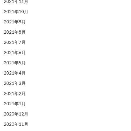
2021年11月
2021年10月
2021年9月
2021年8月
2021年7月
2021年6月
2021年5月
2021年4月
2021年3月
2021年2月
2021年1月
2020年12月
2020年11月