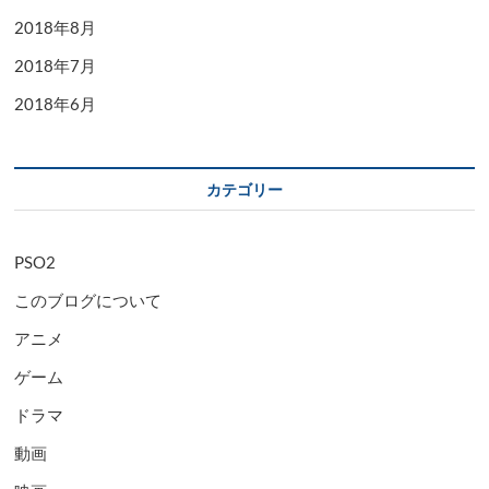
2018年8月
2018年7月
2018年6月
カテゴリー
PSO2
このブログについて
アニメ
ゲーム
ドラマ
動画