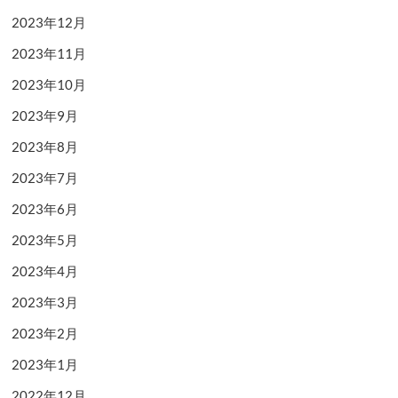
2023年12月
2023年11月
2023年10月
2023年9月
2023年8月
2023年7月
2023年6月
2023年5月
2023年4月
2023年3月
2023年2月
2023年1月
2022年12月