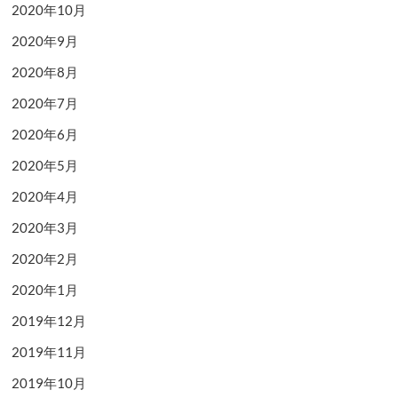
2020年10月
2020年9月
2020年8月
2020年7月
2020年6月
2020年5月
2020年4月
2020年3月
2020年2月
2020年1月
2019年12月
2019年11月
2019年10月