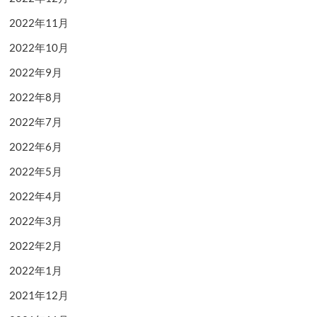
2022年11月
2022年10月
2022年9月
2022年8月
2022年7月
2022年6月
2022年5月
2022年4月
2022年3月
2022年2月
2022年1月
2021年12月