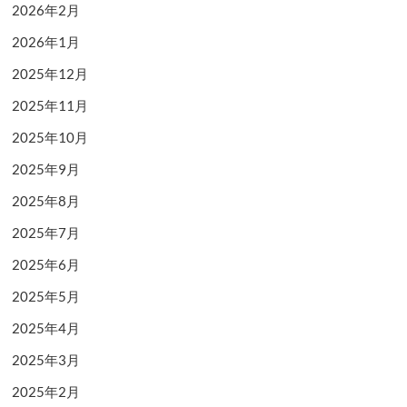
2026年2月
2026年1月
2025年12月
2025年11月
2025年10月
2025年9月
2025年8月
2025年7月
2025年6月
2025年5月
2025年4月
2025年3月
2025年2月