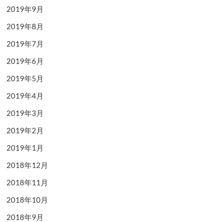
2019年9月
2019年8月
2019年7月
2019年6月
2019年5月
2019年4月
2019年3月
2019年2月
2019年1月
2018年12月
2018年11月
2018年10月
2018年9月