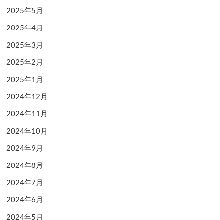
2025年5月
2025年4月
2025年3月
2025年2月
2025年1月
2024年12月
2024年11月
2024年10月
2024年9月
2024年8月
2024年7月
2024年6月
2024年5月