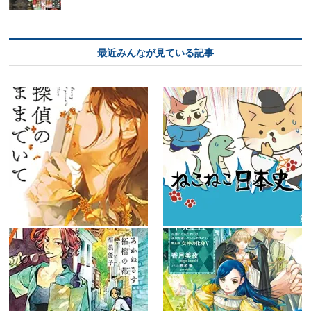
最近みんなが見ている記事