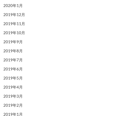
2020年1月
2019年12月
2019年11月
2019年10月
2019年9月
2019年8月
2019年7月
2019年6月
2019年5月
2019年4月
2019年3月
2019年2月
2019年1月