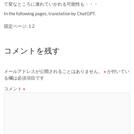
て変なところに連れていかれる可能性も・・・
In the following pages, translation by ChatGPT.
固定ページ:
1
2
コメントを残す
メールアドレスが公開されることはありません。
※
が付いてい
る欄は必須項目です
コメント
※