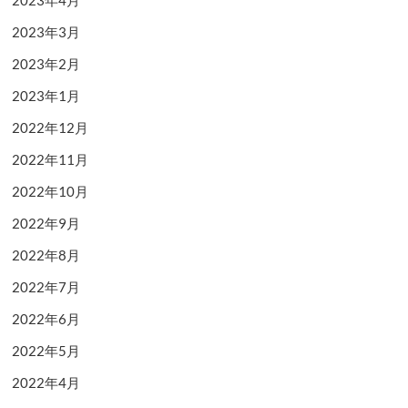
2023年4月
2023年3月
2023年2月
2023年1月
2022年12月
2022年11月
2022年10月
2022年9月
2022年8月
2022年7月
2022年6月
2022年5月
2022年4月