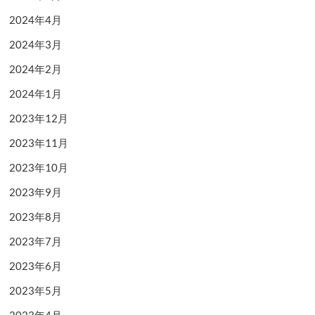
2024年4月
2024年3月
2024年2月
2024年1月
2023年12月
2023年11月
2023年10月
2023年9月
2023年8月
2023年7月
2023年6月
2023年5月