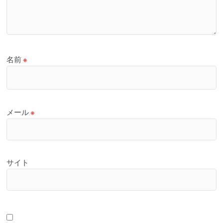
名前
※
メール
※
サイト