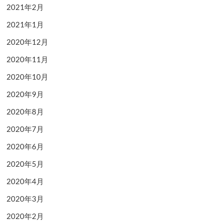
2021年2月
2021年1月
2020年12月
2020年11月
2020年10月
2020年9月
2020年8月
2020年7月
2020年6月
2020年5月
2020年4月
2020年3月
2020年2月