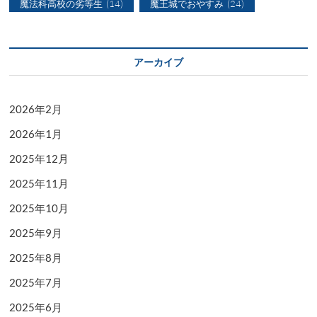
魔法科高校の劣等生
(14)
魔王城でおやすみ
(24)
アーカイブ
2026年2月
2026年1月
2025年12月
2025年11月
2025年10月
2025年9月
2025年8月
2025年7月
2025年6月