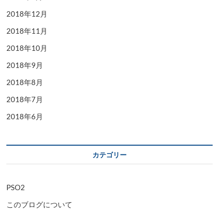
2018年12月
2018年11月
2018年10月
2018年9月
2018年8月
2018年7月
2018年6月
カテゴリー
PSO2
このブログについて