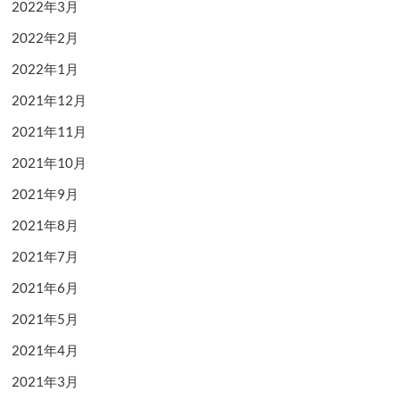
2022年3月
2022年2月
2022年1月
2021年12月
2021年11月
2021年10月
2021年9月
2021年8月
2021年7月
2021年6月
2021年5月
2021年4月
2021年3月