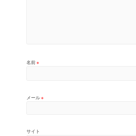
名前
※
メール
※
サイト