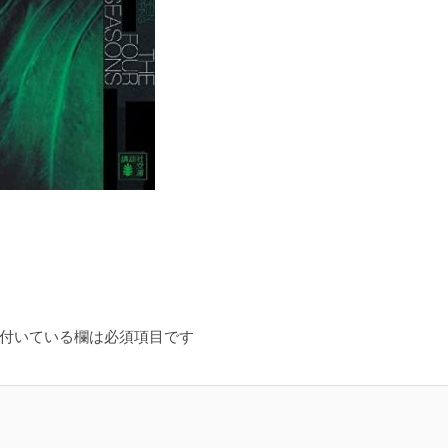
付いている欄は必須項目です