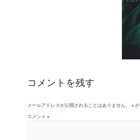
コメントを残す
メールアドレスが公開されることはありません。
※
が
コメント
※