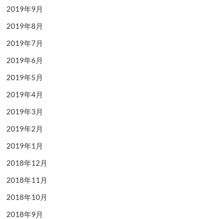
2019年9月
2019年8月
2019年7月
2019年6月
2019年5月
2019年4月
2019年3月
2019年2月
2019年1月
2018年12月
2018年11月
2018年10月
2018年9月