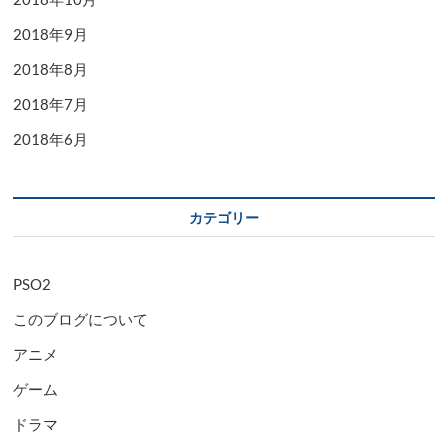
2018年9月
2018年8月
2018年7月
2018年6月
カテゴリー
PSO2
このブログについて
アニメ
ゲーム
ドラマ