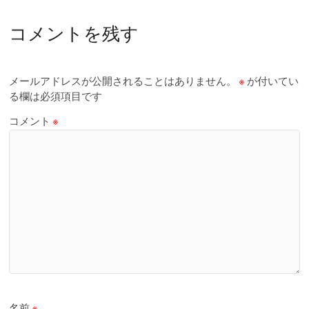
コメントを残す
メールアドレスが公開されることはありません。
※
が付いてい
る欄は必須項目です
コメント
※
名前
※