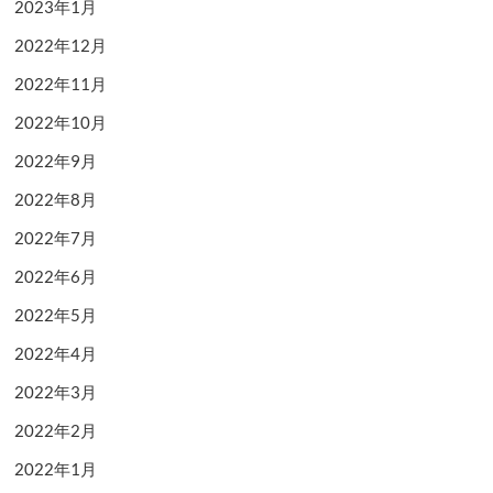
2023年1月
2022年12月
2022年11月
2022年10月
2022年9月
2022年8月
2022年7月
2022年6月
2022年5月
2022年4月
2022年3月
2022年2月
2022年1月