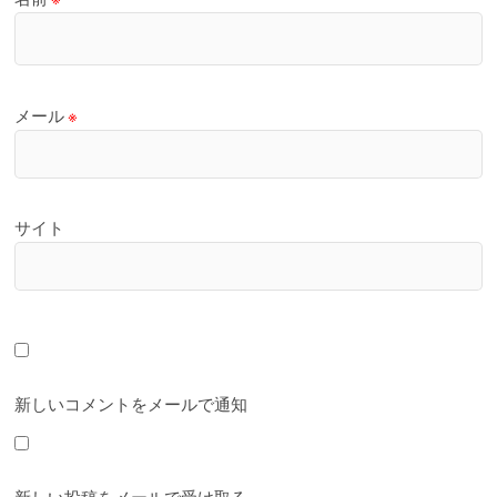
メール
※
サイト
新しいコメントをメールで通知