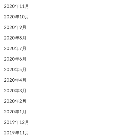
2020年11月
2020年10月
2020年9月
2020年8月
2020年7月
2020年6月
2020年5月
2020年4月
2020年3月
2020年2月
2020年1月
2019年12月
2019年11月