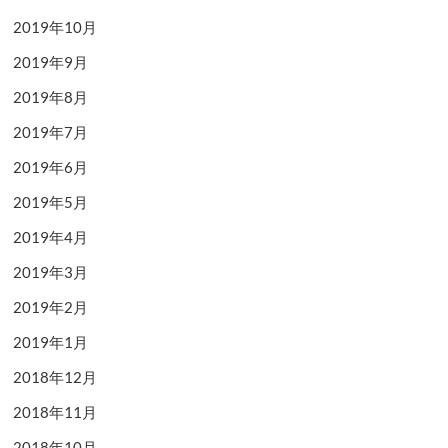
2019年10月
2019年9月
2019年8月
2019年7月
2019年6月
2019年5月
2019年4月
2019年3月
2019年2月
2019年1月
2018年12月
2018年11月
2018年10月