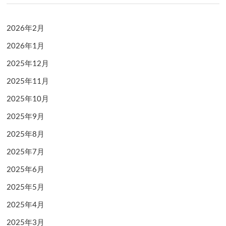
2026年2月
2026年1月
2025年12月
2025年11月
2025年10月
2025年9月
2025年8月
2025年7月
2025年6月
2025年5月
2025年4月
2025年3月