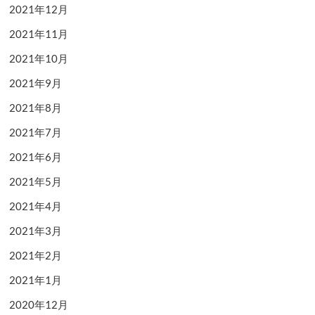
2021年12月
2021年11月
2021年10月
2021年9月
2021年8月
2021年7月
2021年6月
2021年5月
2021年4月
2021年3月
2021年2月
2021年1月
2020年12月