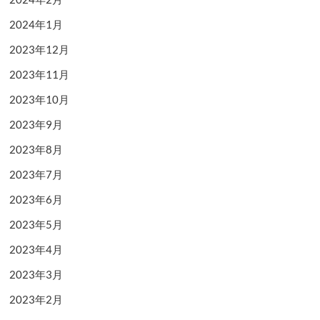
2024年1月
2023年12月
2023年11月
2023年10月
2023年9月
2023年8月
2023年7月
2023年6月
2023年5月
2023年4月
2023年3月
2023年2月