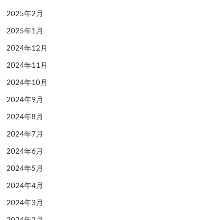
2025年2月
2025年1月
2024年12月
2024年11月
2024年10月
2024年9月
2024年8月
2024年7月
2024年6月
2024年5月
2024年4月
2024年3月
2024年2月