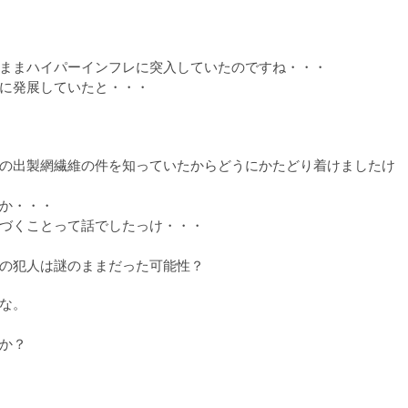
ままハイパーインフレに突入していたのですね・・・
に発展していたと・・・
の出製網繊維の件を知っていたからどうにかたどり着けましたけ
か・・・
づくことって話でしたっけ・・・
の犯人は謎のままだった可能性？
な。
か？