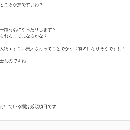
ところが損ですよね？
一躍有名になったりします？
られるまでになるかな？
人物＋すごい美人さんってことでかなり有名になりそうですね！
士なのですね！
付いている欄は必須項目です