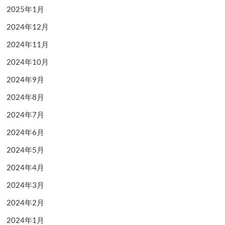
2025年1月
2024年12月
2024年11月
2024年10月
2024年9月
2024年8月
2024年7月
2024年6月
2024年5月
2024年4月
2024年3月
2024年2月
2024年1月