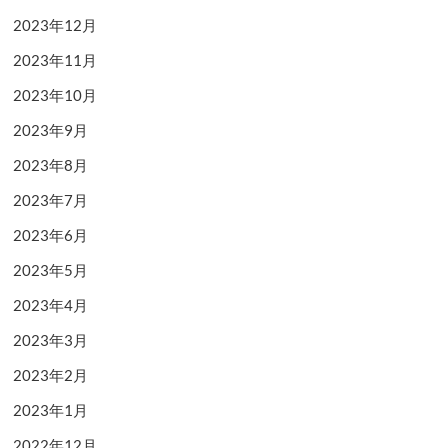
2023年12月
2023年11月
2023年10月
2023年9月
2023年8月
2023年7月
2023年6月
2023年5月
2023年4月
2023年3月
2023年2月
2023年1月
2022年12月