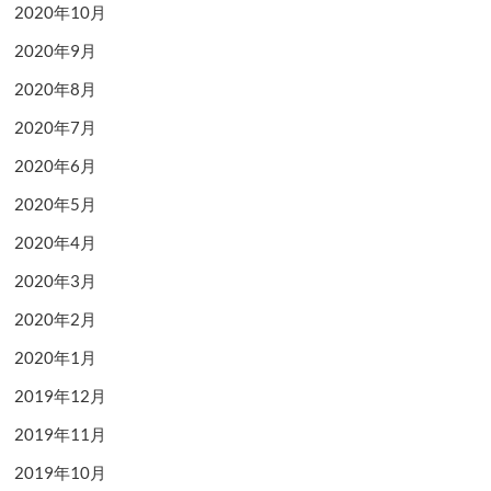
2020年10月
2020年9月
2020年8月
2020年7月
2020年6月
2020年5月
2020年4月
2020年3月
2020年2月
2020年1月
2019年12月
2019年11月
2019年10月