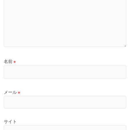
名前
※
メール
※
サイト