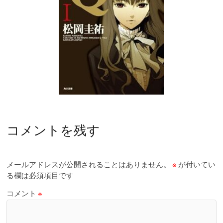
コメントを残す
メールアドレスが公開されることはありません。
※
が付いてい
る欄は必須項目です
コメント
※