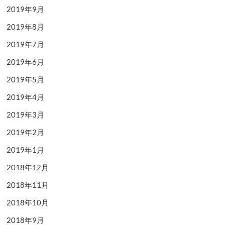
2019年9月
2019年8月
2019年7月
2019年6月
2019年5月
2019年4月
2019年3月
2019年2月
2019年1月
2018年12月
2018年11月
2018年10月
2018年9月