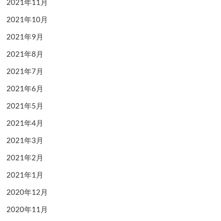
2021年11月
2021年10月
2021年9月
2021年8月
2021年7月
2021年6月
2021年5月
2021年4月
2021年3月
2021年2月
2021年1月
2020年12月
2020年11月