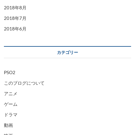
2018年8月
2018年7月
2018年6月
カテゴリー
PSO2
このブログについて
アニメ
ゲーム
ドラマ
動画