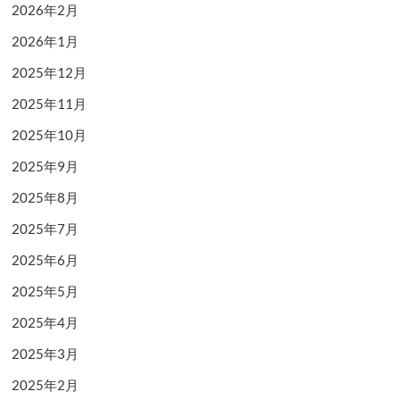
2026年2月
2026年1月
2025年12月
2025年11月
2025年10月
2025年9月
2025年8月
2025年7月
2025年6月
2025年5月
2025年4月
2025年3月
2025年2月