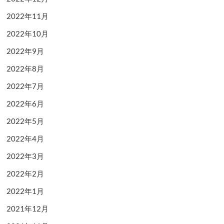
2022年11月
2022年10月
2022年9月
2022年8月
2022年7月
2022年6月
2022年5月
2022年4月
2022年3月
2022年2月
2022年1月
2021年12月