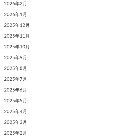
2026年2月
2026年1月
2025年12月
2025年11月
2025年10月
2025年9月
2025年8月
2025年7月
2025年6月
2025年5月
2025年4月
2025年3月
2025年2月