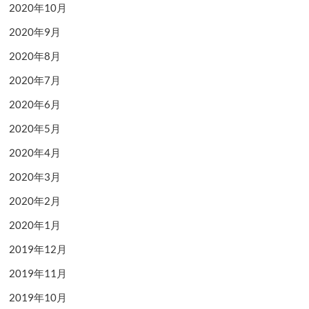
2020年10月
2020年9月
2020年8月
2020年7月
2020年6月
2020年5月
2020年4月
2020年3月
2020年2月
2020年1月
2019年12月
2019年11月
2019年10月