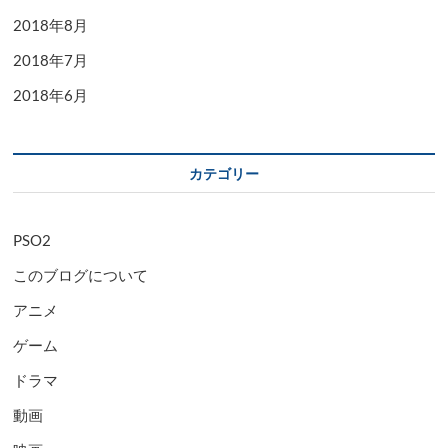
2018年8月
2018年7月
2018年6月
カテゴリー
PSO2
このブログについて
アニメ
ゲーム
ドラマ
動画