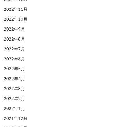
2022年11月
2022年10月
2022年9月
2022年8月
2022年7月
2022年6月
2022年5月
2022年4月
2022年3月
2022年2月
2022年1月
2021年12月