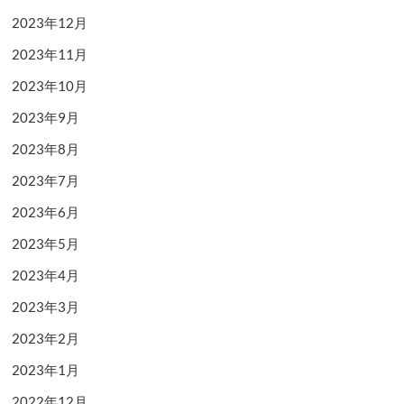
2023年12月
2023年11月
2023年10月
2023年9月
2023年8月
2023年7月
2023年6月
2023年5月
2023年4月
2023年3月
2023年2月
2023年1月
2022年12月