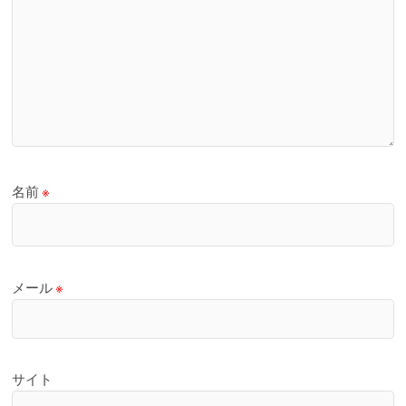
名前
※
メール
※
サイト