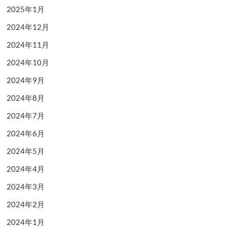
2025年1月
2024年12月
2024年11月
2024年10月
2024年9月
2024年8月
2024年7月
2024年6月
2024年5月
2024年4月
2024年3月
2024年2月
2024年1月