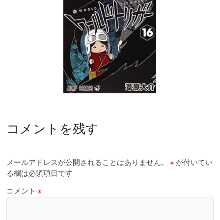
コメントを残す
メールアドレスが公開されることはありません。
※
が付いてい
る欄は必須項目です
コメント
※