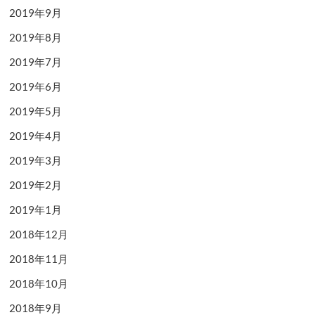
2019年9月
2019年8月
2019年7月
2019年6月
2019年5月
2019年4月
2019年3月
2019年2月
2019年1月
2018年12月
2018年11月
2018年10月
2018年9月