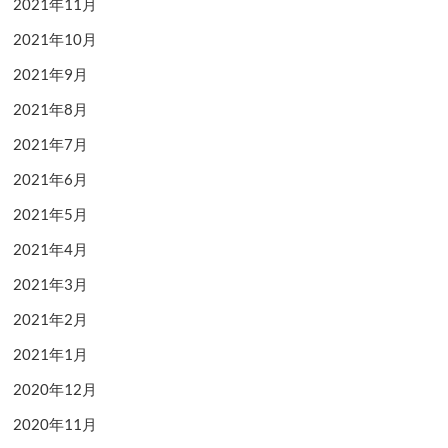
2021年11月
2021年10月
2021年9月
2021年8月
2021年7月
2021年6月
2021年5月
2021年4月
2021年3月
2021年2月
2021年1月
2020年12月
2020年11月