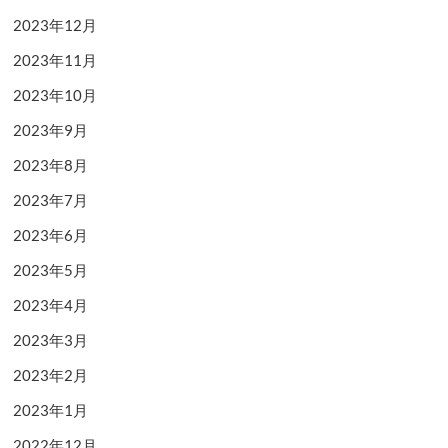
2023年12月
2023年11月
2023年10月
2023年9月
2023年8月
2023年7月
2023年6月
2023年5月
2023年4月
2023年3月
2023年2月
2023年1月
2022年12月