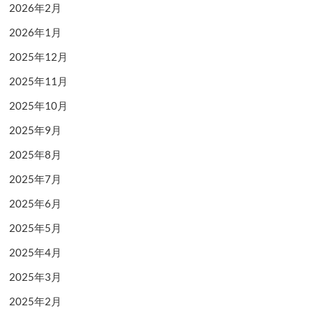
2026年2月
2026年1月
2025年12月
2025年11月
2025年10月
2025年9月
2025年8月
2025年7月
2025年6月
2025年5月
2025年4月
2025年3月
2025年2月