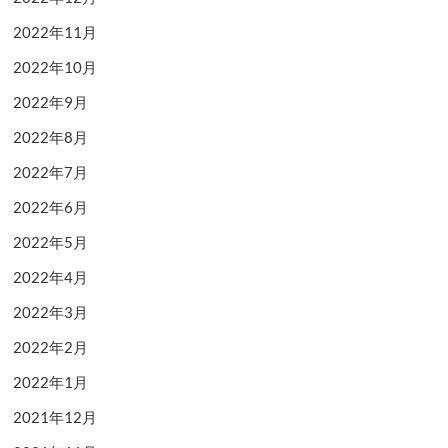
2022年11月
2022年10月
2022年9月
2022年8月
2022年7月
2022年6月
2022年5月
2022年4月
2022年3月
2022年2月
2022年1月
2021年12月