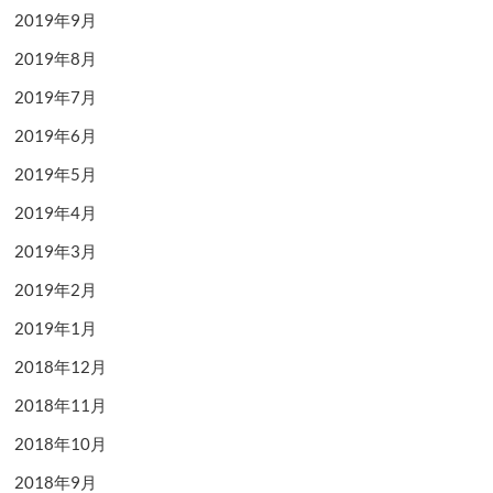
2019年9月
2019年8月
2019年7月
2019年6月
2019年5月
2019年4月
2019年3月
2019年2月
2019年1月
2018年12月
2018年11月
2018年10月
2018年9月