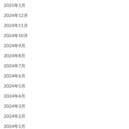
2025年1月
2024年12月
2024年11月
2024年10月
2024年9月
2024年8月
2024年7月
2024年6月
2024年5月
2024年4月
2024年3月
2024年2月
2024年1月