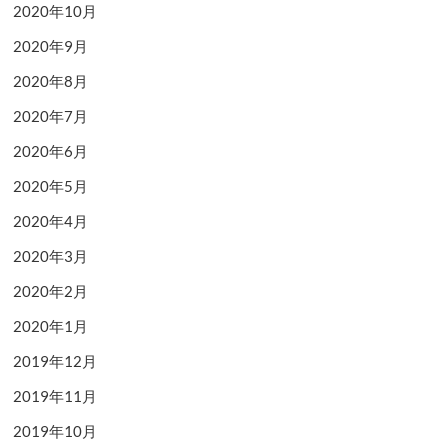
2020年10月
2020年9月
2020年8月
2020年7月
2020年6月
2020年5月
2020年4月
2020年3月
2020年2月
2020年1月
2019年12月
2019年11月
2019年10月