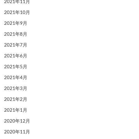
2021年11月
2021年10月
2021年9月
2021年8月
2021年7月
2021年6月
2021年5月
2021年4月
2021年3月
2021年2月
2021年1月
2020年12月
2020年11月