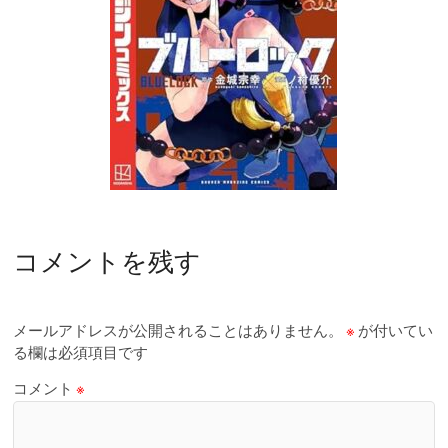
コメントを残す
メールアドレスが公開されることはありません。
※
が付いてい
る欄は必須項目です
コメント
※