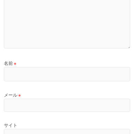
名前
※
メール
※
サイト