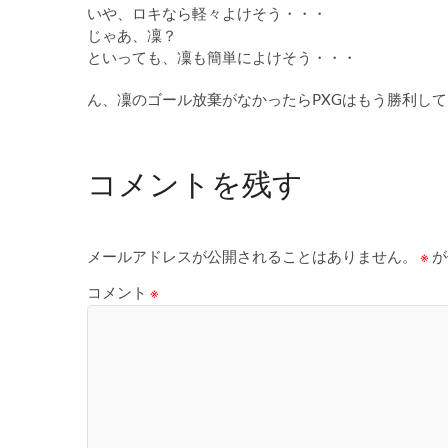
いや、ロキなら軽々よけそう・・・
じゃあ、凜？
といっても、凜も簡単によけそう・・・
ん、凜のゴール放棄がなかったらPXGはもう勝利し
コメントを残す
メールアドレスが公開されることはありません。
※
が
コメント
※