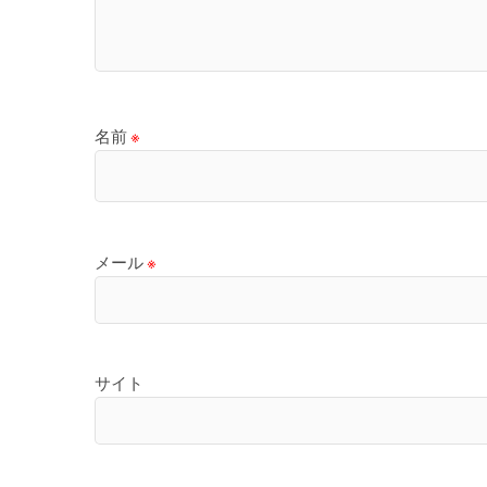
名前
※
メール
※
サイト