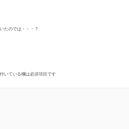
ていたのでは・・・？
付いている欄は必須項目です