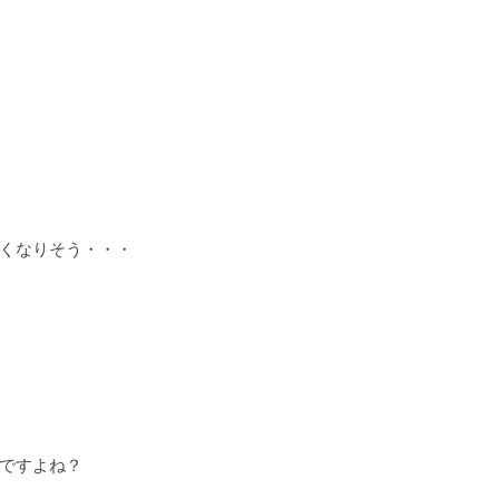
くなりそう・・・
ですよね？