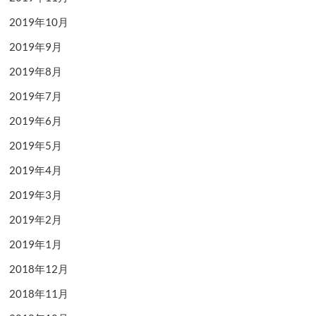
2019年10月
2019年9月
2019年8月
2019年7月
2019年6月
2019年5月
2019年4月
2019年3月
2019年2月
2019年1月
2018年12月
2018年11月