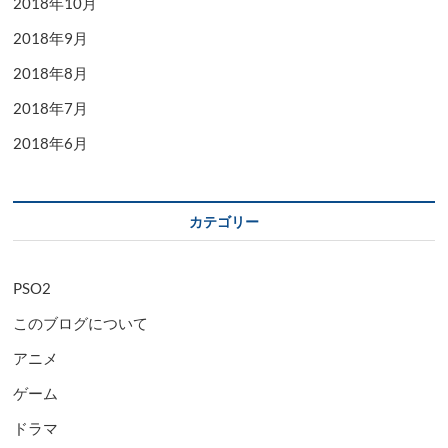
2018年10月
2018年9月
2018年8月
2018年7月
2018年6月
カテゴリー
PSO2
このブログについて
アニメ
ゲーム
ドラマ