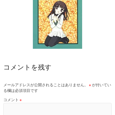
コメントを残す
メールアドレスが公開されることはありません。
※
が付いてい
る欄は必須項目です
コメント
※