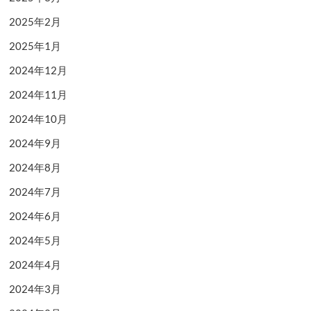
2025年2月
2025年1月
2024年12月
2024年11月
2024年10月
2024年9月
2024年8月
2024年7月
2024年6月
2024年5月
2024年4月
2024年3月