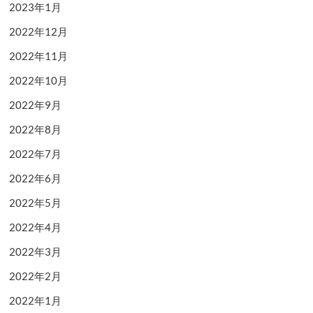
2023年1月
2022年12月
2022年11月
2022年10月
2022年9月
2022年8月
2022年7月
2022年6月
2022年5月
2022年4月
2022年3月
2022年2月
2022年1月