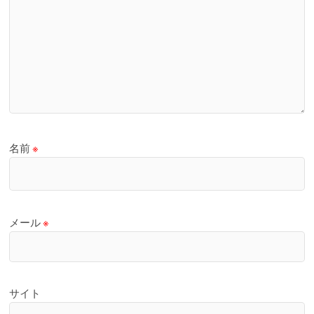
名前
※
メール
※
サイト