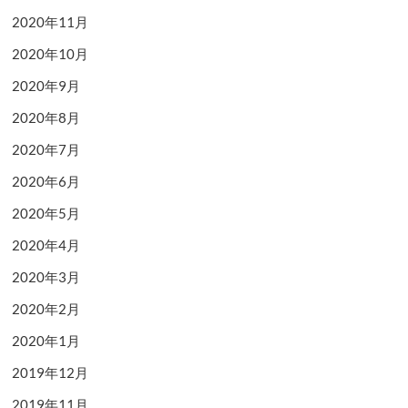
2020年11月
2020年10月
2020年9月
2020年8月
2020年7月
2020年6月
2020年5月
2020年4月
2020年3月
2020年2月
2020年1月
2019年12月
2019年11月