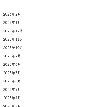
2026年2月
2026年1月
2025年12月
2025年11月
2025年10月
2025年9月
2025年8月
2025年7月
2025年6月
2025年5月
2025年4月
2025年3月