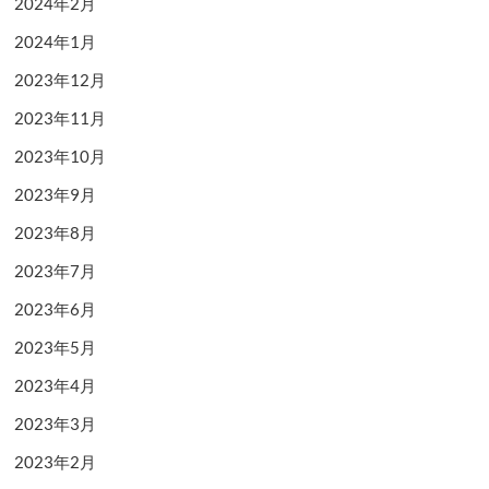
2024年2月
2024年1月
2023年12月
2023年11月
2023年10月
2023年9月
2023年8月
2023年7月
2023年6月
2023年5月
2023年4月
2023年3月
2023年2月