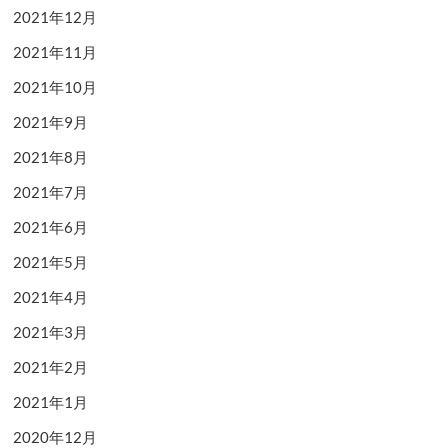
2021年12月
2021年11月
2021年10月
2021年9月
2021年8月
2021年7月
2021年6月
2021年5月
2021年4月
2021年3月
2021年2月
2021年1月
2020年12月