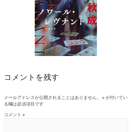
コメントを残す
メールアドレスが公開されることはありません。
※
が付いてい
る欄は必須項目です
コメント
※