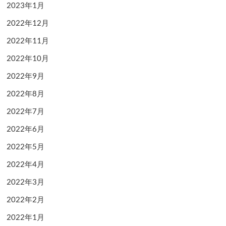
2023年1月
2022年12月
2022年11月
2022年10月
2022年9月
2022年8月
2022年7月
2022年6月
2022年5月
2022年4月
2022年3月
2022年2月
2022年1月