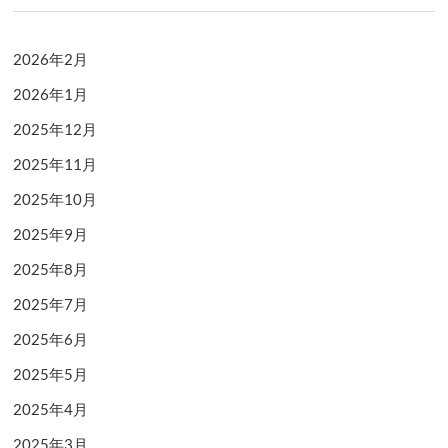
2026年2月
2026年1月
2025年12月
2025年11月
2025年10月
2025年9月
2025年8月
2025年7月
2025年6月
2025年5月
2025年4月
2025年3月