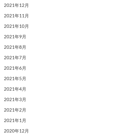
2021年12月
2021年11月
2021年10月
2021年9月
2021年8月
2021年7月
2021年6月
2021年5月
2021年4月
2021年3月
2021年2月
2021年1月
2020年12月