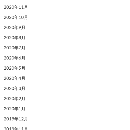
2020年11月
2020年10月
2020年9月
2020年8月
2020年7月
2020年6月
2020年5月
2020年4月
2020年3月
2020年2月
2020年1月
2019年12月
2019年11月