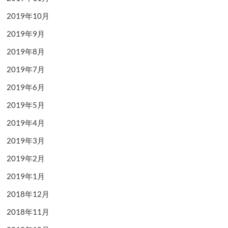
2019年10月
2019年9月
2019年8月
2019年7月
2019年6月
2019年5月
2019年4月
2019年3月
2019年2月
2019年1月
2018年12月
2018年11月