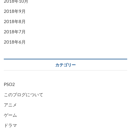
2018年10月
2018年9月
2018年8月
2018年7月
2018年6月
カテゴリー
PSO2
このブログについて
アニメ
ゲーム
ドラマ