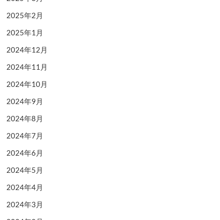
2025年2月
2025年1月
2024年12月
2024年11月
2024年10月
2024年9月
2024年8月
2024年7月
2024年6月
2024年5月
2024年4月
2024年3月