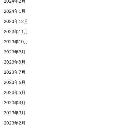
2024年2月
2024年1月
2023年12月
2023年11月
2023年10月
2023年9月
2023年8月
2023年7月
2023年6月
2023年5月
2023年4月
2023年3月
2023年2月