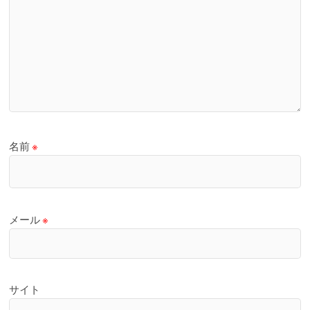
名前
※
メール
※
サイト